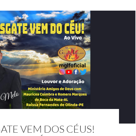
ATE VEM DOS CÉUS!