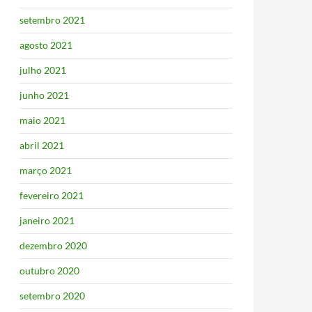
setembro 2021
agosto 2021
julho 2021
junho 2021
maio 2021
abril 2021
março 2021
fevereiro 2021
janeiro 2021
dezembro 2020
outubro 2020
setembro 2020