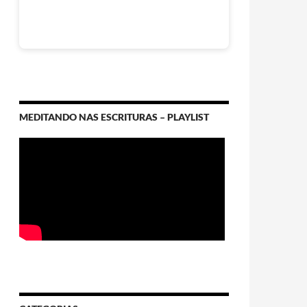
MEDITANDO NAS ESCRITURAS – PLAYLIST