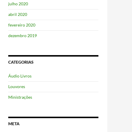
julho 2020
abril 2020
fevereiro 2020
dezembro 2019
CATEGORIAS
Áudio Livros
Louvores
Ministrações
META