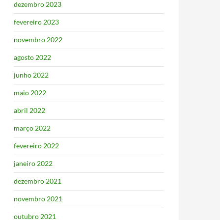
dezembro 2023
fevereiro 2023
novembro 2022
agosto 2022
junho 2022
maio 2022
abril 2022
março 2022
fevereiro 2022
janeiro 2022
dezembro 2021
novembro 2021
outubro 2021