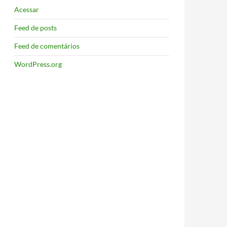
Acessar
Feed de posts
Feed de comentários
WordPress.org