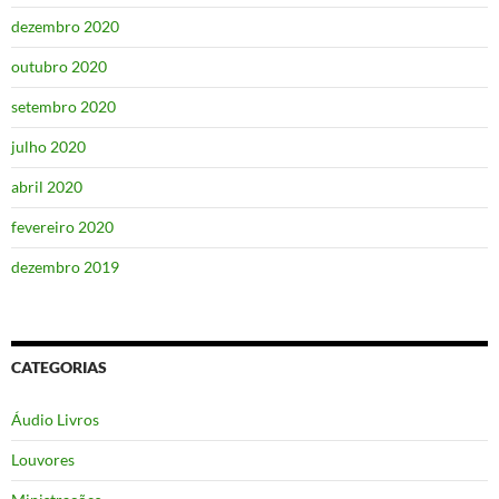
dezembro 2020
outubro 2020
setembro 2020
julho 2020
abril 2020
fevereiro 2020
dezembro 2019
CATEGORIAS
Áudio Livros
Louvores