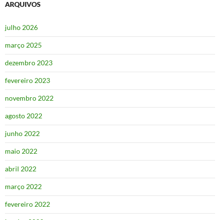
ARQUIVOS
julho 2026
março 2025
dezembro 2023
fevereiro 2023
novembro 2022
agosto 2022
junho 2022
maio 2022
abril 2022
março 2022
fevereiro 2022