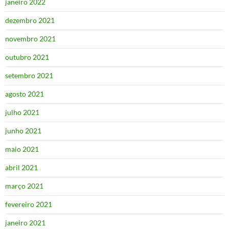
janeiro 2022
dezembro 2021
novembro 2021
outubro 2021
setembro 2021
agosto 2021
julho 2021
junho 2021
maio 2021
abril 2021
março 2021
fevereiro 2021
janeiro 2021