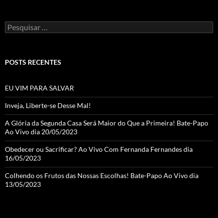
Pesquisar
por:
POSTS RECENTES
EU VIM PARA SALVAR
Inveja, Liberte-se Desse Mal!
A Glória da Segunda Casa Será Maior do Que a Primeira! Bate-Papo
Ao Vivo dia 20/05/2023
Obedecer ou Sacrificar? Ao Vivo Com Fernanda Fernandes dia
16/05/2023
Colhendo os Frutos das Nossas Escolhas! Bate-Papo Ao Vivo dia
13/05/2023