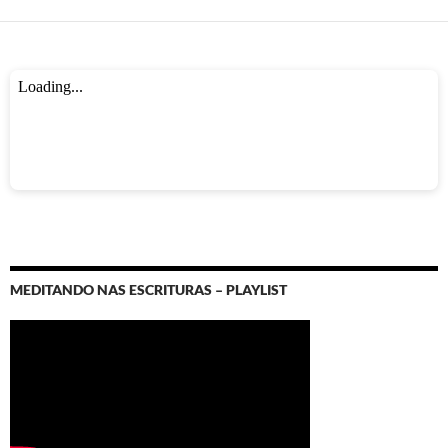
MEDITANDO NAS ESCRITURAS – PLAYLIST