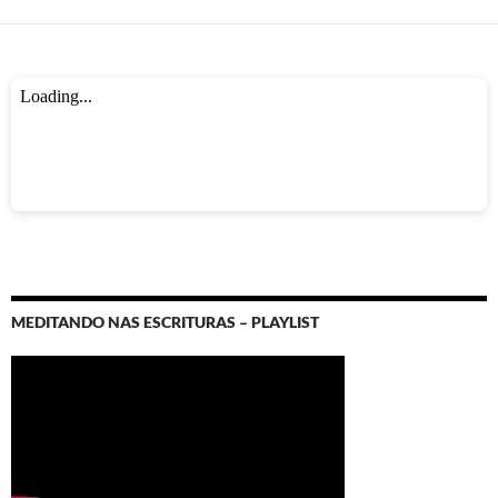
MEDITANDO NAS ESCRITURAS – PLAYLIST