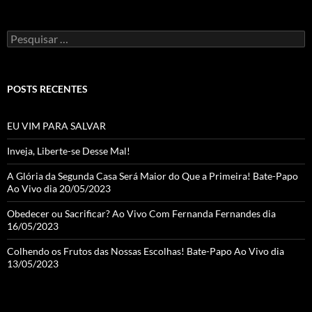
Pesquisar
por:
POSTS RECENTES
EU VIM PARA SALVAR
Inveja, Liberte-se Desse Mal!
A Glória da Segunda Casa Será Maior do Que a Primeira! Bate-Papo
Ao Vivo dia 20/05/2023
Obedecer ou Sacrificar? Ao Vivo Com Fernanda Fernandes dia
16/05/2023
Colhendo os Frutos das Nossas Escolhas! Bate-Papo Ao Vivo dia
13/05/2023