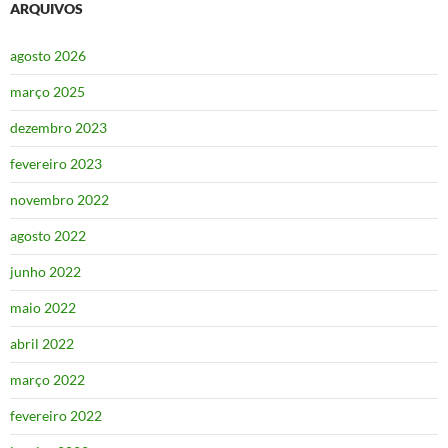
ARQUIVOS
agosto 2026
março 2025
dezembro 2023
fevereiro 2023
novembro 2022
agosto 2022
junho 2022
maio 2022
abril 2022
março 2022
fevereiro 2022