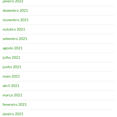
janeiro 2022
dezembro 2021
novembro 2021
outubro 2021
setembro 2021
agosto 2021
julho 2021
junho 2021
maio 2021
abril 2021
março 2021
fevereiro 2021
janeiro 2021