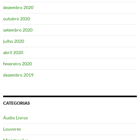
dezembro 2020
outubro 2020
setembro 2020
julho 2020
abril 2020
fevereiro 2020
dezembro 2019
CATEGORIAS
Áudio Livros
Louvores