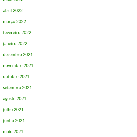
abril 2022
março 2022
fevereiro 2022
janeiro 2022
dezembro 2021
novembro 2021
outubro 2021
setembro 2021
agosto 2021
julho 2021
junho 2021
maio 2021