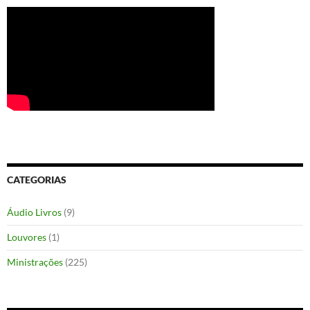
CATEGORIAS
Áudio Livros
(9)
Louvores
(1)
Ministrações
(225)