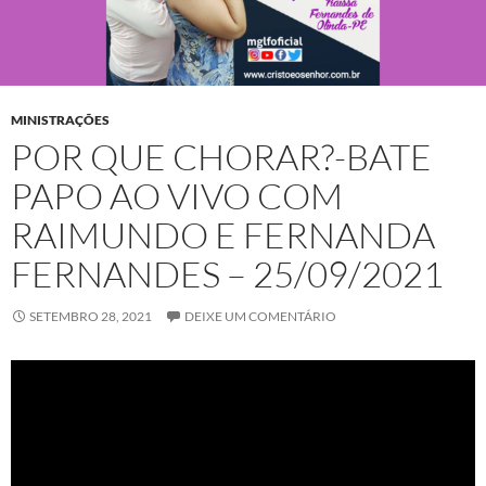
MINISTRAÇÕES
POR QUE CHORAR?-BATE
PAPO AO VIVO COM
RAIMUNDO E FERNANDA
FERNANDES – 25/09/2021
SETEMBRO 28, 2021
DEIXE UM COMENTÁRIO