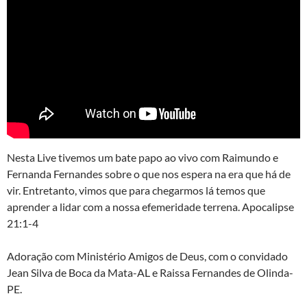
Nesta Live tivemos um bate papo ao vivo com Raimundo e
Fernanda Fernandes sobre o que nos espera na era que há de
vir. Entretanto, vimos que para chegarmos lá temos que
aprender a lidar com a nossa efemeridade terrena. Apocalipse
21:1-4
Adoração com Ministério Amigos de Deus, com o convidado
Jean Silva de Boca da Mata-AL e Raissa Fernandes de Olinda-
PE.