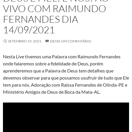
VIVO COM RAIMUNDO
FERNANDES DIA
14/09/2021
SETEMBRO 19, 2021
DEIXE UM COMENTÁRIO
Nesta Live tivemos uma Palavra com Raimundo Fernandes
onde falaremos sobre a fidelidade de Deus, porém
aprenderemos que a Palavra de Deus tem detalhes que
devemos observar para que possamos usufruir de tudo que Ele
tem para nós. Adoração com Raissa Fernandes de Olinda-PE e
Ministério Amigos de Deus de Boca da Mata-AL.