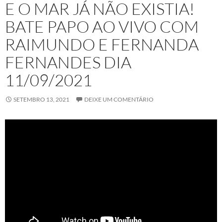
E O MAR JÁ NÃO EXISTIA!
BATE PAPO AO VIVO COM
RAIMUNDO E FERNANDA
FERNANDES DIA
11/09/2021
SETEMBRO 13, 2021
DEIXE UM COMENTÁRIO