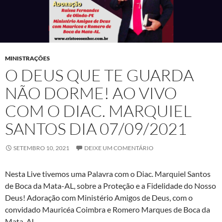
MINISTRAÇÕES
O DEUS QUE TE GUARDA
NÃO DORME! AO VIVO
COM O DIAC. MARQUIEL
SANTOS DIA 07/09/2021
SETEMBRO 10, 2021
DEIXE UM COMENTÁRIO
Nesta Live tivemos uma Palavra com o Diac. Marquiel Santos
de Boca da Mata-AL, sobre a Proteção e a Fidelidade do Nosso
Deus! Adoração com Ministério Amigos de Deus, com o
convidado Mauricéa Coimbra e Romero Marques de Boca da
Mata-AL.