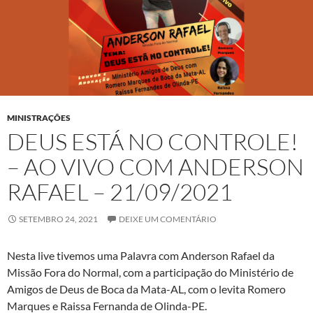
MINISTRAÇÕES
DEUS ESTÁ NO CONTROLE!
– AO VIVO COM ANDERSON
RAFAEL – 21/09/2021
SETEMBRO 24, 2021
DEIXE UM COMENTÁRIO
Nesta live tivemos uma Palavra com Anderson Rafael da
Missão Fora do Normal, com a participação do Ministério de
Amigos de Deus de Boca da Mata-AL, com o levita Romero
Marques e Raissa Fernanda de Olinda-PE.