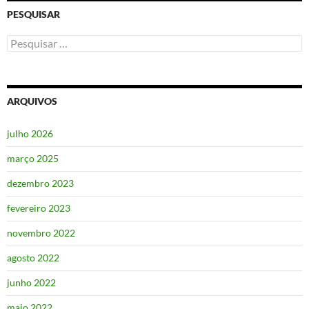
PESQUISAR
Pesquisar
por:
ARQUIVOS
julho 2026
março 2025
dezembro 2023
fevereiro 2023
novembro 2022
agosto 2022
junho 2022
maio 2022