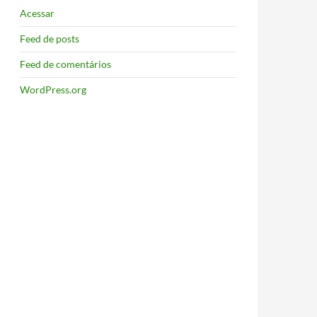
Acessar
Feed de posts
Feed de comentários
WordPress.org