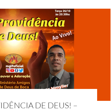
IDÊNCIA DE DEUS! –