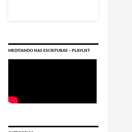
MEDITANDO NAS ESCRITURAS – PLAYLIST