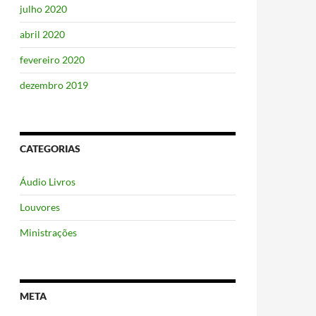
julho 2020
abril 2020
fevereiro 2020
dezembro 2019
CATEGORIAS
Áudio Livros
Louvores
Ministrações
META