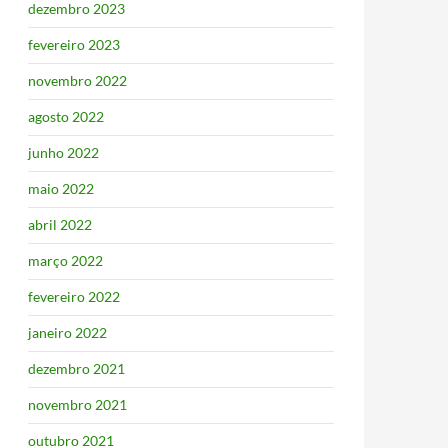
dezembro 2023
fevereiro 2023
novembro 2022
agosto 2022
junho 2022
maio 2022
abril 2022
março 2022
fevereiro 2022
janeiro 2022
dezembro 2021
novembro 2021
outubro 2021