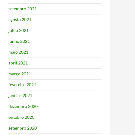
setembro 2021
agosto 2021
julho 2021
junho 2021
maio 2021
abril 2021
março 2021
fevereiro 2021
janeiro 2021
dezembro 2020
outubro 2020
setembro 2020