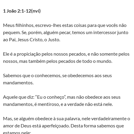
1 João 2:1-12(nvi)
Meus filhinhos, escrevo-lhes estas coisas para que vocês não
pequem. Se, porém, alguém pecar, temos um intercessor junto
ao Pai, Jesus Cristo, o Justo.
Ele é a propiciação pelos nossos pecados, e não somente pelos
nossos, mas também pelos pecados de todo o mundo.
Sabemos que o conhecemos, se obedecemos aos seus
mandamentos.
Aquele que diz: “Eu o conheço”, mas não obedece aos seus
mandamentos, é mentiroso, e a verdade não está nele.
Mas, se alguém obedece à sua palavra, nele verdadeiramente o
amor de Deus está aperfeiçoado. Desta forma sabemos que
estamos nele: