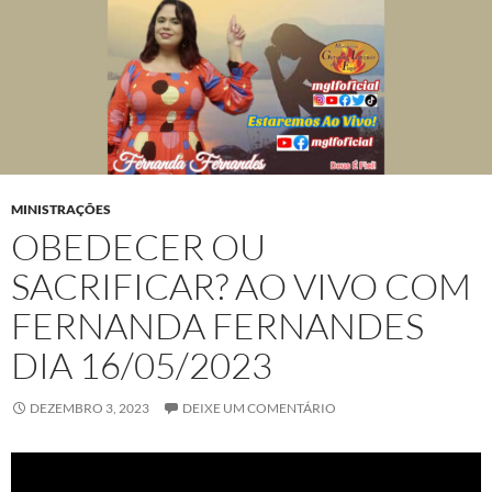
MINISTRAÇÕES
OBEDECER OU
SACRIFICAR? AO VIVO COM
FERNANDA FERNANDES
DIA 16/05/2023
DEZEMBRO 3, 2023
DEIXE UM COMENTÁRIO