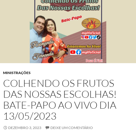
MINISTRAÇÕES
COLHENDO OS FRUTOS
DAS NOSSAS ESCOLHAS!
BATE-PAPO AO VIVO DIA
13/05/2023
DEZEMBRO 3, 2023
DEIXE UM COMENTÁRIO