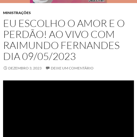
MINISTRAÇÕES
EU ESCOLHO O AMOR E O
PERDÃO! AO VIVO COM
RAIMUNDO FERNANDES
DIA 09/05/2023
DEZEMBRO 3, 2023
DEIXE UM COMENTÁRIO