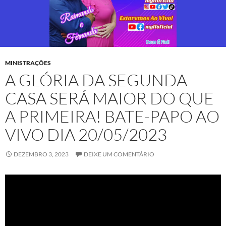
MINISTRAÇÕES
A GLÓRIA DA SEGUNDA
CASA SERÁ MAIOR DO QUE
A PRIMEIRA! BATE-PAPO AO
VIVO DIA 20/05/2023
DEZEMBRO 3, 2023
DEIXE UM COMENTÁRIO