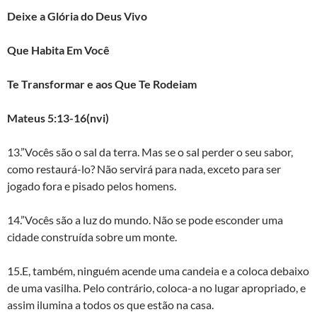
Deixe a Glória do Deus Vivo
Que Habita Em Você
Te Transformar e aos Que Te Rodeiam
Mateus 5:13-16(nvi)
13.”Vocês são o sal da terra. Mas se o sal perder o seu sabor,
como restaurá-lo? Não servirá para nada, exceto para ser
jogado fora e pisado pelos homens.
14.”Vocês são a luz do mundo. Não se pode esconder uma
cidade construída sobre um monte.
15.E, também, ninguém acende uma candeia e a coloca debaixo
de uma vasilha. Pelo contrário, coloca-a no lugar apropriado, e
assim ilumina a todos os que estão na casa.