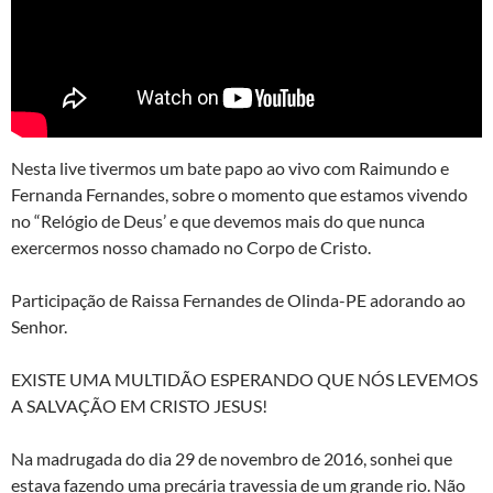
Nesta live tivermos um bate papo ao vivo com Raimundo e
Fernanda Fernandes, sobre o momento que estamos vivendo
no “Relógio de Deus’ e que devemos mais do que nunca
exercermos nosso chamado no Corpo de Cristo.
Participação de Raissa Fernandes de Olinda-PE adorando ao
Senhor.
EXISTE UMA MULTIDÃO ESPERANDO QUE NÓS LEVEMOS
A SALVAÇÃO EM CRISTO JESUS!
Na madrugada do dia 29 de novembro de 2016, sonhei que
estava fazendo uma precária travessia de um grande rio. Não