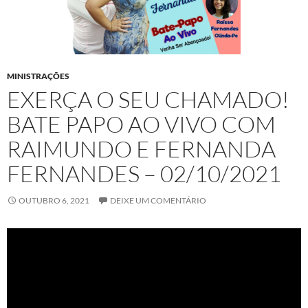
MINISTRAÇÕES
EXERÇA O SEU CHAMADO!
BATE PAPO AO VIVO COM
RAIMUNDO E FERNANDA
FERNANDES – 02/10/2021
OUTUBRO 6, 2021
DEIXE UM COMENTÁRIO