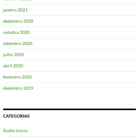
janeiro 2021
dezembro 2020
outubro 2020
setembro 2020
julho 2020
abril 2020
fevereiro 2020
dezembro 2019
CATEGORIAS
Áudio Livros