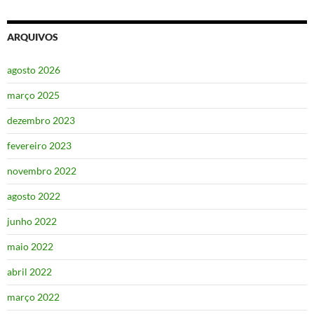
ARQUIVOS
agosto 2026
março 2025
dezembro 2023
fevereiro 2023
novembro 2022
agosto 2022
junho 2022
maio 2022
abril 2022
março 2022