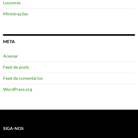
Louvores
Ministrações
META
Acessar
Feed de posts
Feed de comentários
WordPress.org
SIGA-NOS