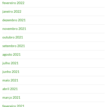
fevereiro 2022
janeiro 2022
dezembro 2021
novembro 2021
outubro 2021
setembro 2021
agosto 2021
julho 2021
junho 2021
maio 2021
abril 2021
março 2021
fevereiro 2021