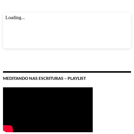
MEDITANDO NAS ESCRITURAS – PLAYLIST