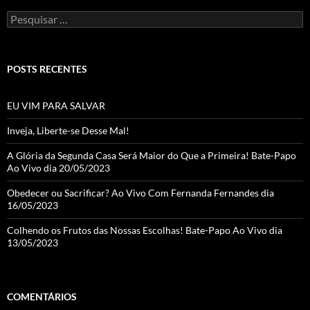
Pesquisar
por:
POSTS RECENTES
EU VIM PARA SALVAR
Inveja, Liberte-se Desse Mal!
A Glória da Segunda Casa Será Maior do Que a Primeira! Bate-Papo
Ao Vivo dia 20/05/2023
Obedecer ou Sacrificar? Ao Vivo Com Fernanda Fernandes dia
16/05/2023
Colhendo os Frutos das Nossas Escolhas! Bate-Papo Ao Vivo dia
13/05/2023
COMENTÁRIOS