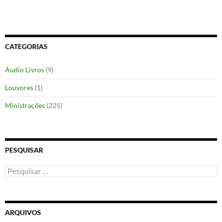
CATEGORIAS
Áudio Livros
(9)
Louvores
(1)
Ministrações
(225)
PESQUISAR
Pesquisar
por:
ARQUIVOS