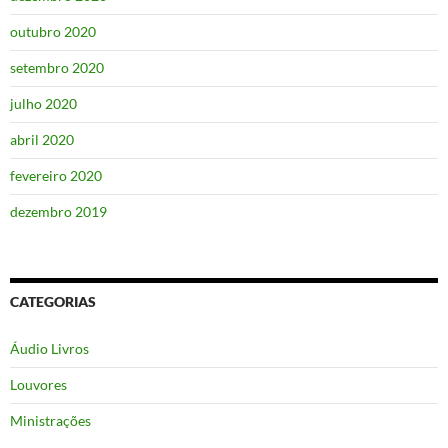
outubro 2020
setembro 2020
julho 2020
abril 2020
fevereiro 2020
dezembro 2019
CATEGORIAS
Áudio Livros
Louvores
Ministrações