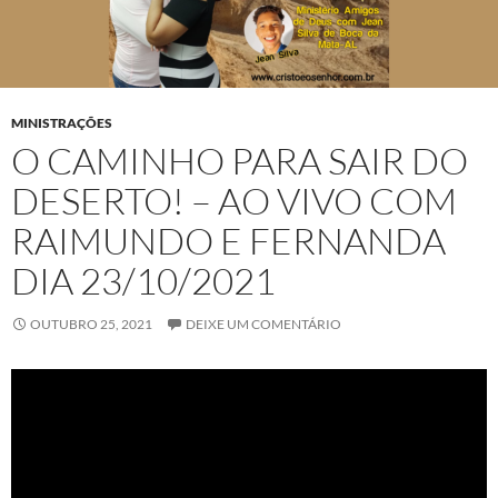
MINISTRAÇÕES
O CAMINHO PARA SAIR DO
DESERTO! – AO VIVO COM
RAIMUNDO E FERNANDA
DIA 23/10/2021
OUTUBRO 25, 2021
DEIXE UM COMENTÁRIO