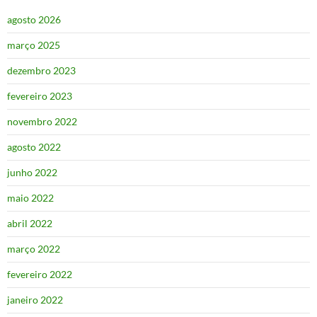
agosto 2026
março 2025
dezembro 2023
fevereiro 2023
novembro 2022
agosto 2022
junho 2022
maio 2022
abril 2022
março 2022
fevereiro 2022
janeiro 2022