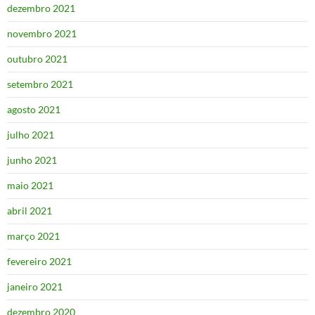
dezembro 2021
novembro 2021
outubro 2021
setembro 2021
agosto 2021
julho 2021
junho 2021
maio 2021
abril 2021
março 2021
fevereiro 2021
janeiro 2021
dezembro 2020