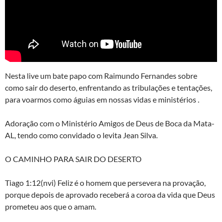
Nesta live um bate papo com Raimundo Fernandes sobre
como sair do deserto, enfrentando as tribulações e tentações,
para voarmos como águias em nossas vidas e ministérios .
Adoração com o Ministério Amigos de Deus de Boca da Mata-
AL, tendo como convidado o levita Jean Silva.
O CAMINHO PARA SAIR DO DESERTO
Tiago 1:12(nvi) Feliz é o homem que persevera na provação,
porque depois de aprovado receberá a coroa da vida que Deus
prometeu aos que o amam.