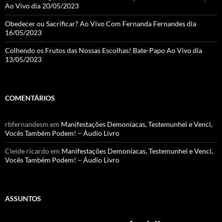
Ao Vivo dia 20/05/2023
Obedecer ou Sacrificar? Ao Vivo Com Fernanda Fernandes dia
16/05/2023
Colhendo os Frutos das Nossas Escolhas! Bate-Papo Ao Vivo dia
13/05/2023
COMENTÁRIOS
rbfernandesm
em
Manifestações Demoníacas, Testemunhei e Venci,
Vocês Também Podem! – Áudio Livro
Cleide ricardo
em
Manifestações Demoníacas, Testemunhei e Venci,
Vocês Também Podem! – Áudio Livro
ASSUNTOS