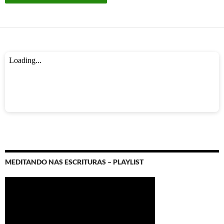
MEDITANDO NAS ESCRITURAS – PLAYLIST