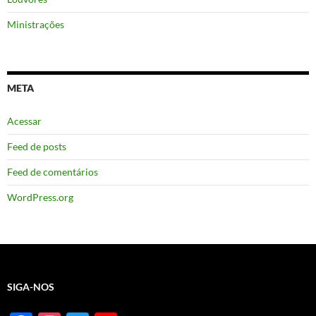
Ministrações
META
Acessar
Feed de posts
Feed de comentários
WordPress.org
SIGA-NOS