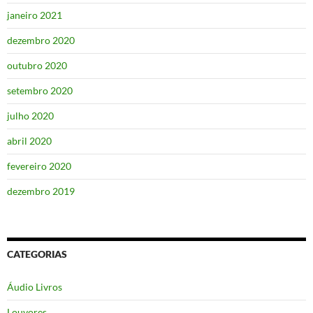
janeiro 2021
dezembro 2020
outubro 2020
setembro 2020
julho 2020
abril 2020
fevereiro 2020
dezembro 2019
CATEGORIAS
Áudio Livros
Louvores