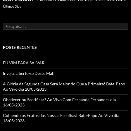
Últimos Dias
Pesquisar
por:
POSTS RECENTES
EU VIM PARA SALVAR
Inveja, Liberte-se Desse Mal!
A Glória da Segunda Casa Será Maior do Que a Primeira! Bate-Papo
Ao Vivo dia 20/05/2023
Obedecer ou Sacrificar? Ao Vivo Com Fernanda Fernandes dia
16/05/2023
Colhendo os Frutos das Nossas Escolhas! Bate-Papo Ao Vivo dia
13/05/2023