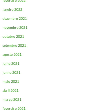
fevereiro 2022
janeiro 2022
dezembro 2021
novembro 2021
outubro 2021
setembro 2021
agosto 2021
julho 2021
junho 2021
maio 2021
abril 2021
março 2021
fevereiro 2021