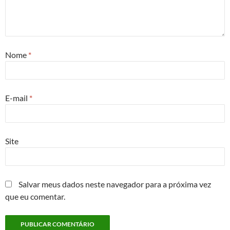
Nome
*
E-mail
*
Site
Salvar meus dados neste navegador para a próxima vez
que eu comentar.