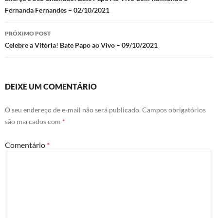
Fernanda Fernandes – 02/10/2021
posts
PRÓXIMO POST
Celebre a Vitória! Bate Papo ao Vivo – 09/10/2021
DEIXE UM COMENTÁRIO
O seu endereço de e-mail não será publicado.
Campos obrigatórios
são marcados com
*
Comentário
*