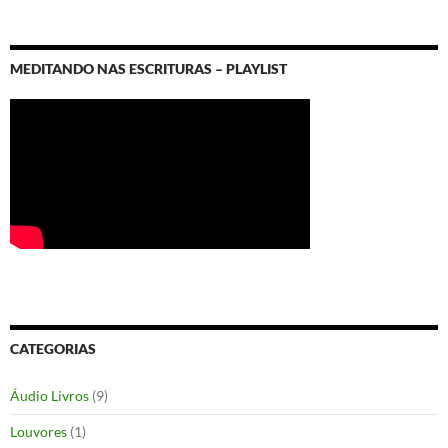
MEDITANDO NAS ESCRITURAS – PLAYLIST
CATEGORIAS
Áudio Livros
(9)
Louvores
(1)