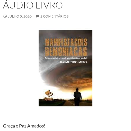
ÁUDIO LIVRO
JULHO 5, 2020
2 COMENTÁRIOS
Graça e Paz Amados!