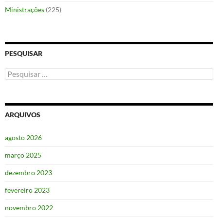
Ministrações
(225)
PESQUISAR
Pesquisar
por:
ARQUIVOS
agosto 2026
março 2025
dezembro 2023
fevereiro 2023
novembro 2022