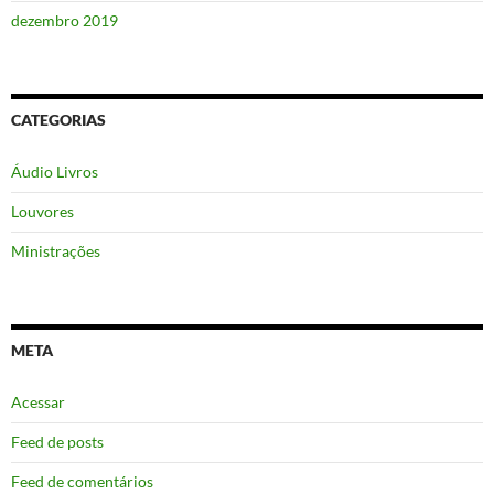
dezembro 2019
CATEGORIAS
Áudio Livros
Louvores
Ministrações
META
Acessar
Feed de posts
Feed de comentários