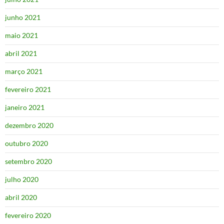
junho 2021
maio 2021
abril 2021
março 2021
fevereiro 2021
janeiro 2021
dezembro 2020
outubro 2020
setembro 2020
julho 2020
abril 2020
fevereiro 2020