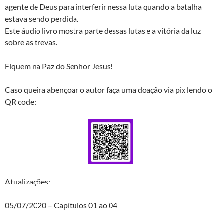
agente de Deus para interferir nessa luta quando a batalha
estava sendo perdida.
Este áudio livro mostra parte dessas lutas e a vitória da luz
sobre as trevas.
Fiquem na Paz do Senhor Jesus!
Caso queira abençoar o autor faça uma doação via pix lendo o
QR code:
Atualizações:
05/07/2020 – Capítulos 01 ao 04