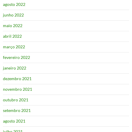
agosto 2022
junho 2022
maio 2022
abril 2022
março 2022
fevereiro 2022
janeiro 2022
dezembro 2021
novembro 2021
outubro 2021
setembro 2021
agosto 2021
julho 2021