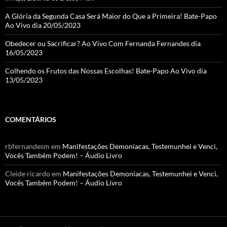
A Glória da Segunda Casa Será Maior do Que a Primeira! Bate-Papo
Ao Vivo dia 20/05/2023
Obedecer ou Sacrificar? Ao Vivo Com Fernanda Fernandes dia
16/05/2023
Colhendo os Frutos das Nossas Escolhas! Bate-Papo Ao Vivo dia
13/05/2023
COMENTÁRIOS
rbfernandesm
em
Manifestações Demoníacas, Testemunhei e Venci,
Vocês Também Podem! – Áudio Livro
Cleide ricardo
em
Manifestações Demoníacas, Testemunhei e Venci,
Vocês Também Podem! – Áudio Livro