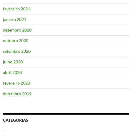
fevereiro 2021
janeiro 2021
dezembro 2020
outubro 2020
setembro 2020
julho 2020
abril 2020
fevereiro 2020
dezembro 2019
CATEGORIAS