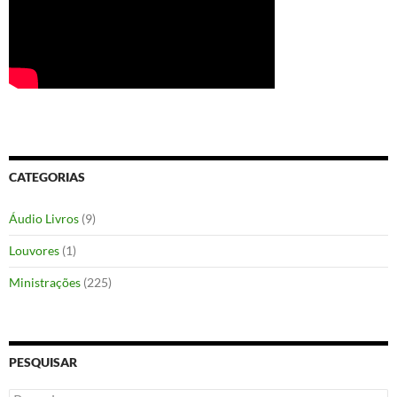
CATEGORIAS
Áudio Livros
(9)
Louvores
(1)
Ministrações
(225)
PESQUISAR
Pesquisar