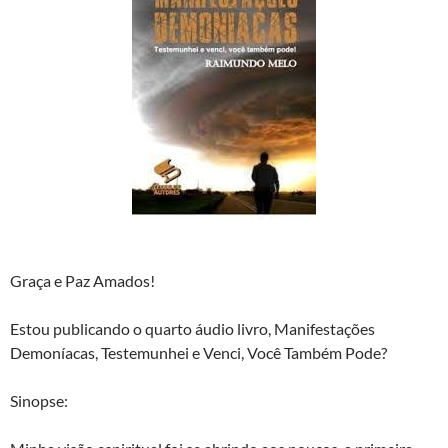
Graça e Paz Amados!
Estou publicando o quarto áudio livro, Manifestações
Demoníacas, Testemunhei e Venci, Você Também Pode?
Sinopse: