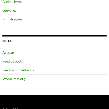
Áudio Livros
Louvores
Ministrações
META
Acessar
Feed de posts
Feed de comentários
WordPress.org