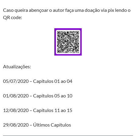
Caso queira abençoar o autor faça uma doação via pix lendo o
QR code:
Atualizações:
05/07/2020 – Capítulos 01 ao 04
01/08/2020 – Capítulos 05 ao 10
12/08/2020 – Capítulos 11 ao 15
29/08/2020 – Últimos Capítulos