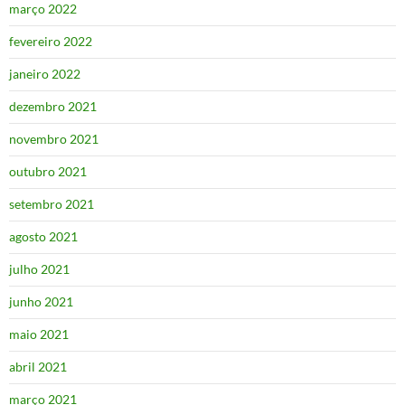
março 2022
fevereiro 2022
janeiro 2022
dezembro 2021
novembro 2021
outubro 2021
setembro 2021
agosto 2021
julho 2021
junho 2021
maio 2021
abril 2021
março 2021