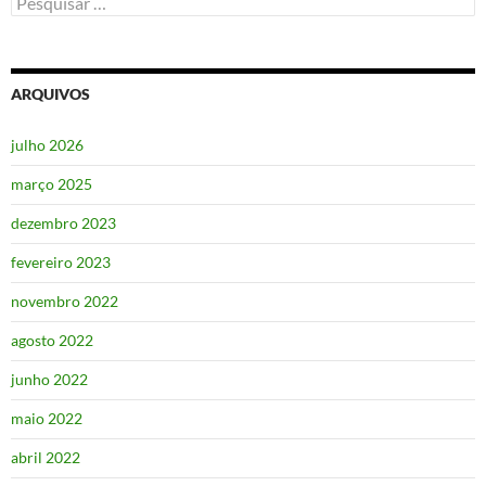
por:
ARQUIVOS
julho 2026
março 2025
dezembro 2023
fevereiro 2023
novembro 2022
agosto 2022
junho 2022
maio 2022
abril 2022