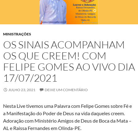
MINISTRAÇÕES
OS SINAIS ACOMPANHAM
OS QUE CREEM! COM
FELIPE GOMES AO VIVO DIA
17/07/2021
JULHO 23, 2021
DEIXE UM COMENTÁRIO
Nesta Live tivemos uma Palavra com Felipe Gomes sobre Fé e
a Manifestação do Poder de Deus na vida daqueles creem.
Adoração com Ministério Amigos de Deus de Boca da Mata –
AL e Raissa Fernandes em Olinda-PE.