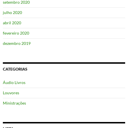
setembro 2020
julho 2020
abril 2020
fevereiro 2020
dezembro 2019
CATEGORIAS
Áudio Livros
Louvores
Ministrações