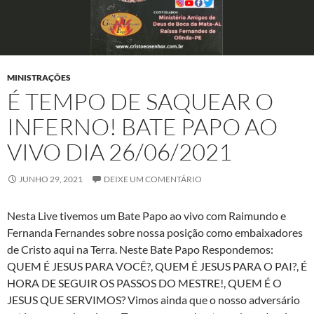
MINISTRAÇÕES
É TEMPO DE SAQUEAR O
INFERNO! BATE PAPO AO
VIVO DIA 26/06/2021
JUNHO 29, 2021
DEIXE UM COMENTÁRIO
Nesta Live tivemos um Bate Papo ao vivo com Raimundo e
Fernanda Fernandes sobre nossa posição como embaixadores
de Cristo aqui na Terra. Neste Bate Papo Respondemos:
QUEM É JESUS PARA VOCÊ?, QUEM É JESUS PARA O PAI?, É
HORA DE SEGUIR OS PASSOS DO MESTRE!, QUEM É O
JESUS QUE SERVIMOS? Vimos ainda que o nosso adversário