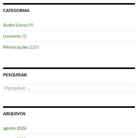
CATEGORIAS
Áudio Livros
(9)
Louvores
(1)
Ministrações
(225)
PESQUISAR
Pesquisar
por:
ARQUIVOS
agosto 2026