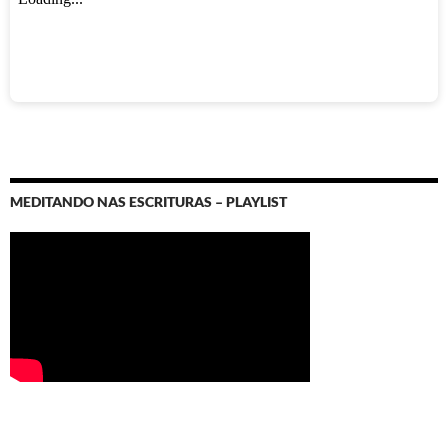
MEDITANDO NAS ESCRITURAS – PLAYLIST