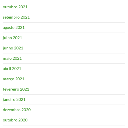
outubro 2021
setembro 2021
agosto 2021
julho 2021
junho 2021
maio 2021
abril 2021
março 2021
fevereiro 2021
janeiro 2021
dezembro 2020
outubro 2020