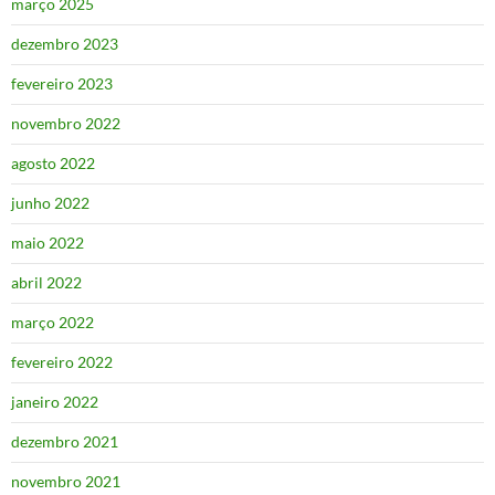
março 2025
dezembro 2023
fevereiro 2023
novembro 2022
agosto 2022
junho 2022
maio 2022
abril 2022
março 2022
fevereiro 2022
janeiro 2022
dezembro 2021
novembro 2021