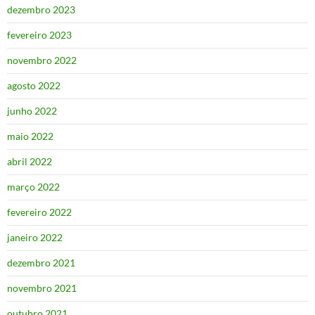
dezembro 2023
fevereiro 2023
novembro 2022
agosto 2022
junho 2022
maio 2022
abril 2022
março 2022
fevereiro 2022
janeiro 2022
dezembro 2021
novembro 2021
outubro 2021