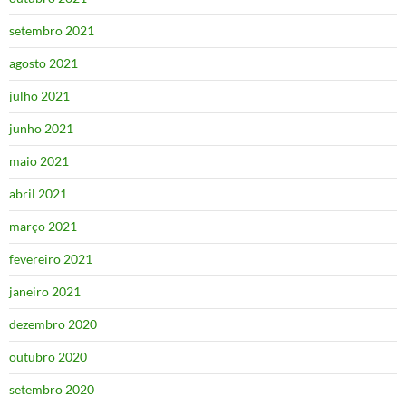
setembro 2021
agosto 2021
julho 2021
junho 2021
maio 2021
abril 2021
março 2021
fevereiro 2021
janeiro 2021
dezembro 2020
outubro 2020
setembro 2020