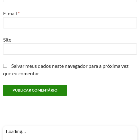
E-mail
*
Site
Salvar meus dados neste navegador para a próxima vez
que eu comentar.