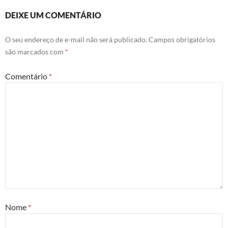
DEIXE UM COMENTÁRIO
O seu endereço de e-mail não será publicado.
Campos obrigatórios
são marcados com
*
Comentário
*
Nome
*