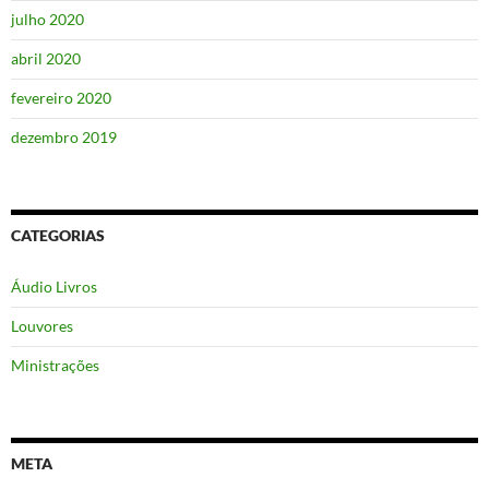
julho 2020
abril 2020
fevereiro 2020
dezembro 2019
CATEGORIAS
Áudio Livros
Louvores
Ministrações
META