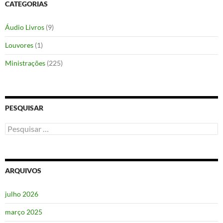
CATEGORIAS
Áudio Livros
(9)
Louvores
(1)
Ministrações
(225)
PESQUISAR
Pesquisar
por:
ARQUIVOS
julho 2026
março 2025