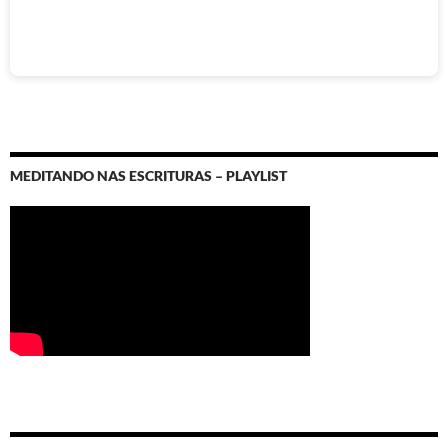
MEDITANDO NAS ESCRITURAS – PLAYLIST