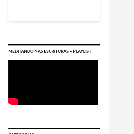
MEDITANDO NAS ESCRITURAS – PLAYLIST