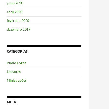
julho 2020
abril 2020
fevereiro 2020
dezembro 2019
CATEGORIAS
Áudio Livros
Louvores
Ministrações
META