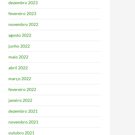
dezembro 2023
fevereiro 2023
novembro 2022
agosto 2022
junho 2022
maio 2022
abril 2022
março 2022
fevereiro 2022
janeiro 2022
dezembro 2021
novembro 2021
outubro 2021