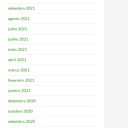
setembro 2021
agosto 2021
julho 2021
junho 2021
maio 2021
abril 2021
março 2021
fevereiro 2021
janeiro 2021
dezembro 2020
outubro 2020
setembro 2020