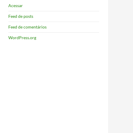
Acessar
Feed de posts
Feed de comentários
WordPress.org