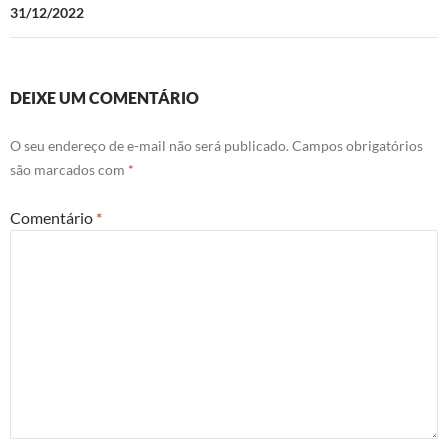
31/12/2022
DEIXE UM COMENTÁRIO
O seu endereço de e-mail não será publicado.
Campos obrigatórios
são marcados com
*
Comentário
*