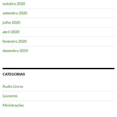
outubro 2020
setembro 2020
julho 2020
abril 2020
fevereiro 2020
dezembro 2019
CATEGORIAS
Áudio Livros
Louvores
Ministrações