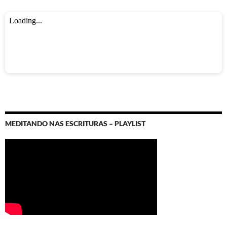
MEDITANDO NAS ESCRITURAS – PLAYLIST