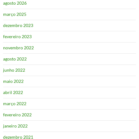
agosto 2026
março 2025
dezembro 2023
fevereiro 2023
novembro 2022
agosto 2022
junho 2022
maio 2022
abril 2022
março 2022
fevereiro 2022
janeiro 2022
dezembro 2021