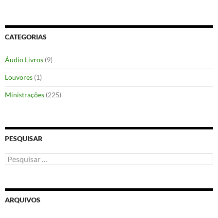
CATEGORIAS
Áudio Livros
(9)
Louvores
(1)
Ministrações
(225)
PESQUISAR
Pesquisar
por:
ARQUIVOS