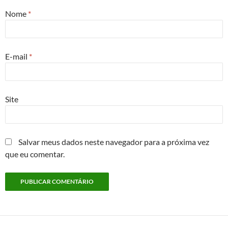
Nome
*
E-mail
*
Site
Salvar meus dados neste navegador para a próxima vez
que eu comentar.