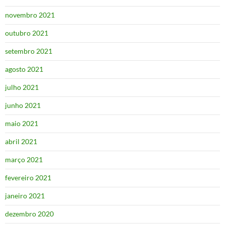
novembro 2021
outubro 2021
setembro 2021
agosto 2021
julho 2021
junho 2021
maio 2021
abril 2021
março 2021
fevereiro 2021
janeiro 2021
dezembro 2020