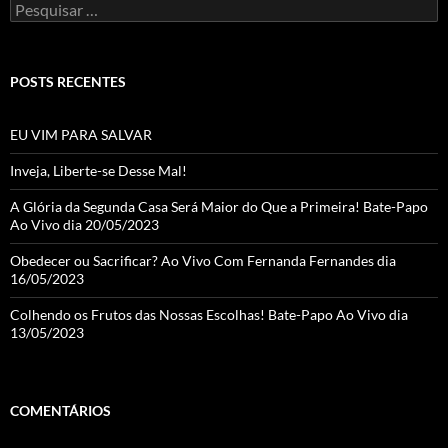
Pesquisar
por:
POSTS RECENTES
EU VIM PARA SALVAR
Inveja, Liberte-se Desse Mal!
A Glória da Segunda Casa Será Maior do Que a Primeira! Bate-Papo
Ao Vivo dia 20/05/2023
Obedecer ou Sacrificar? Ao Vivo Com Fernanda Fernandes dia
16/05/2023
Colhendo os Frutos das Nossas Escolhas! Bate-Papo Ao Vivo dia
13/05/2023
COMENTÁRIOS