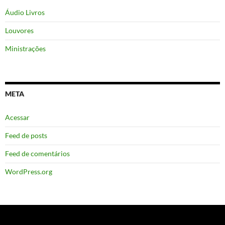
Áudio Livros
Louvores
Ministrações
META
Acessar
Feed de posts
Feed de comentários
WordPress.org