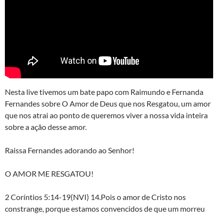
Nesta live tivemos um bate papo com Raimundo e Fernanda
Fernandes sobre O Amor de Deus que nos Resgatou, um amor
que nos atrai ao ponto de queremos viver a nossa vida inteira
sobre a ação desse amor.
Raissa Fernandes adorando ao Senhor!
O AMOR ME RESGATOU!
2 Coríntios 5:14-19(NVI) 14.Pois o amor de Cristo nos
constrange, porque estamos convencidos de que um morreu