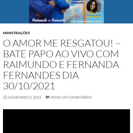
MINISTRAÇÕES
O AMOR ME RESGATOU! –
BATE PAPO AO VIVO COM
RAIMUNDO E FERNANDA
FERNANDES DIA
30/10/2021
NOVEMBRO 2, 2021
DEIXE UM COMENTÁRIO