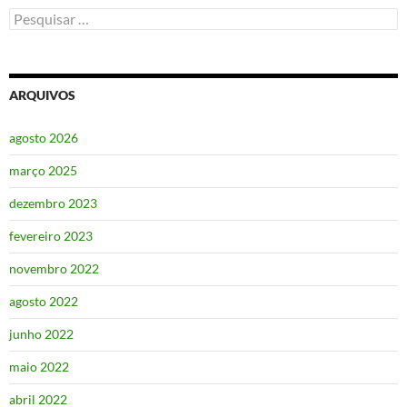
Pesquisar
por:
ARQUIVOS
agosto 2026
março 2025
dezembro 2023
fevereiro 2023
novembro 2022
agosto 2022
junho 2022
maio 2022
abril 2022