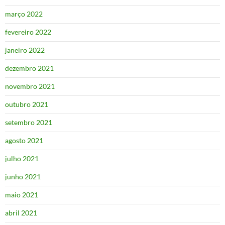
março 2022
fevereiro 2022
janeiro 2022
dezembro 2021
novembro 2021
outubro 2021
setembro 2021
agosto 2021
julho 2021
junho 2021
maio 2021
abril 2021