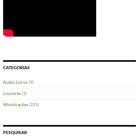
CATEGORIAS
Áudio Livros
(9)
Louvores
(1)
Ministrações
(225)
PESQUISAR