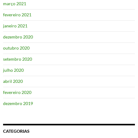
março 2021
fevereiro 2021
janeiro 2021
dezembro 2020
outubro 2020
setembro 2020
julho 2020
abril 2020
fevereiro 2020
dezembro 2019
CATEGORIAS