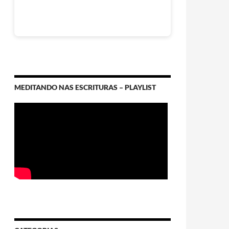
MEDITANDO NAS ESCRITURAS – PLAYLIST