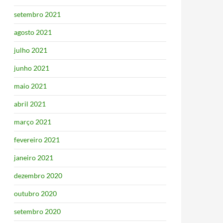
setembro 2021
agosto 2021
julho 2021
junho 2021
maio 2021
abril 2021
março 2021
fevereiro 2021
janeiro 2021
dezembro 2020
outubro 2020
setembro 2020