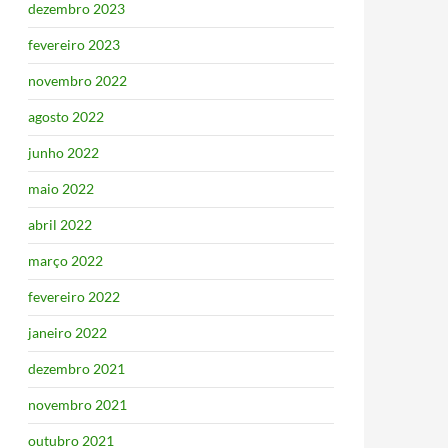
dezembro 2023
fevereiro 2023
novembro 2022
agosto 2022
junho 2022
maio 2022
abril 2022
março 2022
fevereiro 2022
janeiro 2022
dezembro 2021
novembro 2021
outubro 2021