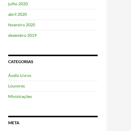
julho 2020
abril 2020
fevereiro 2020
dezembro 2019
CATEGORIAS
Áudio Livros
Louvores
Ministrações
META