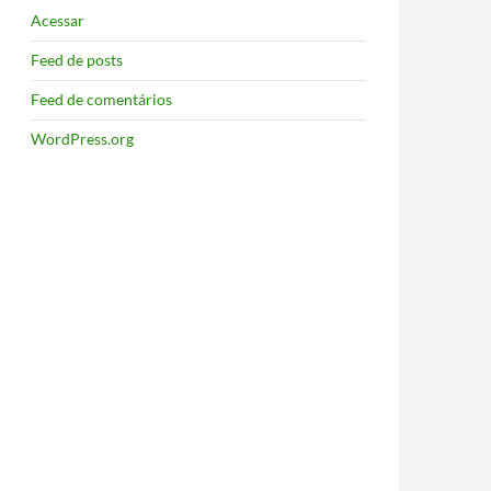
Acessar
Feed de posts
Feed de comentários
WordPress.org