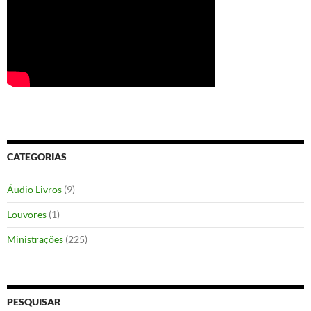
CATEGORIAS
Áudio Livros
(9)
Louvores
(1)
Ministrações
(225)
PESQUISAR