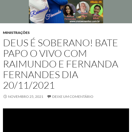
MINISTRAÇÕES
DEUS É SOBERANO! BATE
PAPO O VIVO COM
RAIMUNDO E FERNANDA
FERNANDES DIA
20/11/2021
NOVEMBRO 25, 2021
DEIXE UM COMENTÁRIO