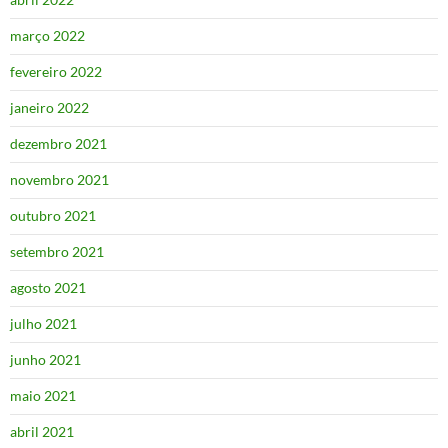
março 2022
fevereiro 2022
janeiro 2022
dezembro 2021
novembro 2021
outubro 2021
setembro 2021
agosto 2021
julho 2021
junho 2021
maio 2021
abril 2021