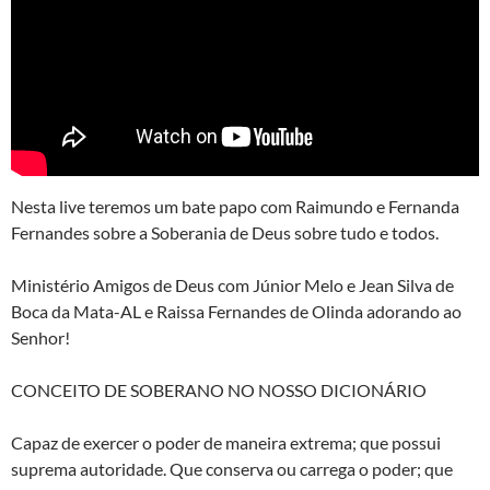
Nesta live teremos um bate papo com Raimundo e Fernanda
Fernandes sobre a Soberania de Deus sobre tudo e todos.
Ministério Amigos de Deus com Júnior Melo e Jean Silva de
Boca da Mata-AL e Raissa Fernandes de Olinda adorando ao
Senhor!
CONCEITO DE SOBERANO NO NOSSO DICIONÁRIO
Capaz de exercer o poder de maneira extrema; que possui
suprema autoridade. Que conserva ou carrega o poder; que