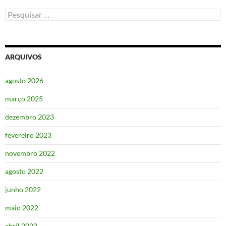
Pesquisar
por:
ARQUIVOS
agosto 2026
março 2025
dezembro 2023
fevereiro 2023
novembro 2022
agosto 2022
junho 2022
maio 2022
abril 2022