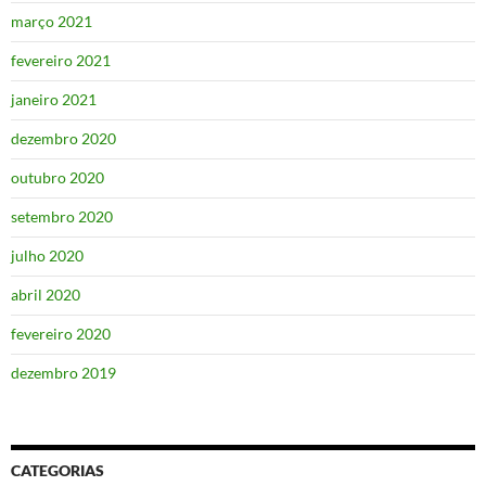
março 2021
fevereiro 2021
janeiro 2021
dezembro 2020
outubro 2020
setembro 2020
julho 2020
abril 2020
fevereiro 2020
dezembro 2019
CATEGORIAS