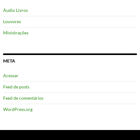
Áudio Livros
Louvores
Ministrações
META
Acessar
Feed de posts
Feed de comentários
WordPress.org