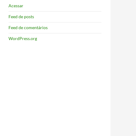
Acessar
Feed de posts
Feed de comentários
WordPress.org