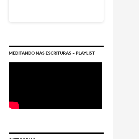
MEDITANDO NAS ESCRITURAS – PLAYLIST