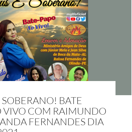
 SOBERANO! BATE
O VIVO COM RAIMUNDO
NANDA FERNANDES DIA