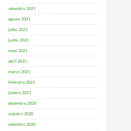
setembro 2021
agosto 2021
julho 2021
junho 2021
maio 2021
abril 2021
março 2021
fevereiro 2021
janeiro 2021
dezembro 2020
outubro 2020
setembro 2020