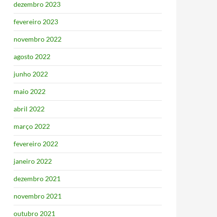
dezembro 2023
fevereiro 2023
novembro 2022
agosto 2022
junho 2022
maio 2022
abril 2022
março 2022
fevereiro 2022
janeiro 2022
dezembro 2021
novembro 2021
outubro 2021