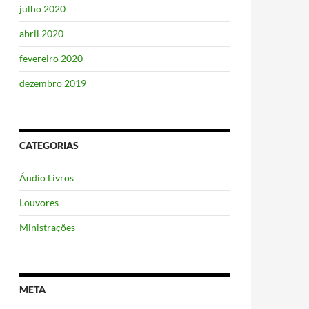
julho 2020
abril 2020
fevereiro 2020
dezembro 2019
CATEGORIAS
Áudio Livros
Louvores
Ministrações
META