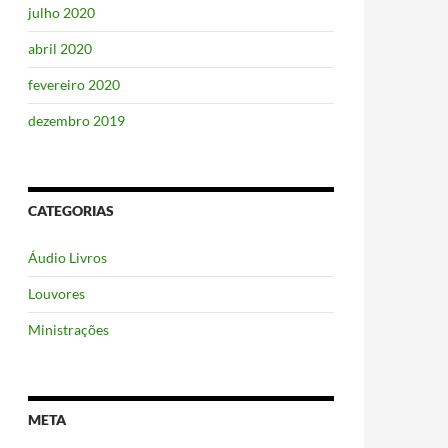
julho 2020
abril 2020
fevereiro 2020
dezembro 2019
CATEGORIAS
Áudio Livros
Louvores
Ministrações
META