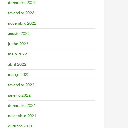
dezembro 2023
fevereiro 2023
novembro 2022
agosto 2022
junho 2022
maio 2022
abril 2022
março 2022
fevereiro 2022
janeiro 2022
dezembro 2021
novembro 2021
outubro 2021