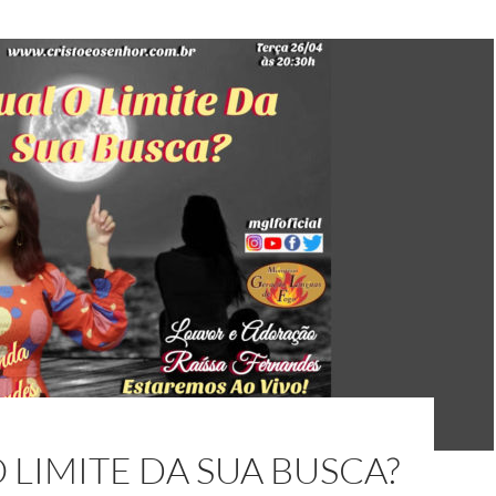
 LIMITE DA SUA BUSCA?