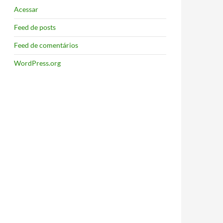
Acessar
Feed de posts
Feed de comentários
WordPress.org