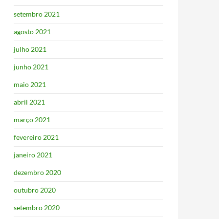
setembro 2021
agosto 2021
julho 2021
junho 2021
maio 2021
abril 2021
março 2021
fevereiro 2021
janeiro 2021
dezembro 2020
outubro 2020
setembro 2020