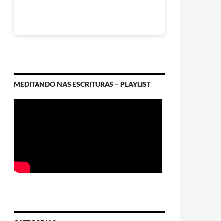
MEDITANDO NAS ESCRITURAS – PLAYLIST