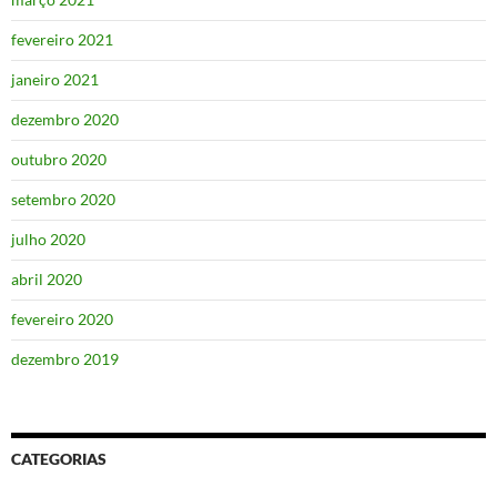
fevereiro 2021
janeiro 2021
dezembro 2020
outubro 2020
setembro 2020
julho 2020
abril 2020
fevereiro 2020
dezembro 2019
CATEGORIAS