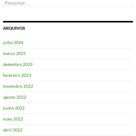
Pesquisar
por:
ARQUIVOS
julho 2026
março 2025
dezembro 2023
fevereiro 2023
novembro 2022
agosto 2022
junho 2022
maio 2022
abril 2022