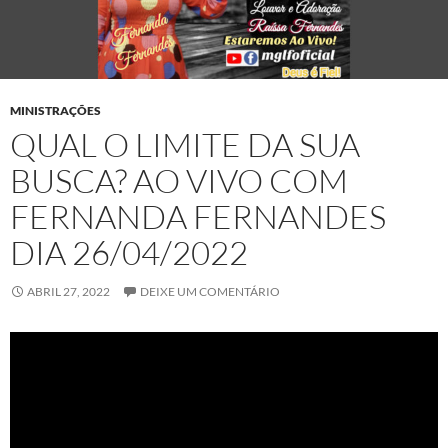
MINISTRAÇÕES
QUAL O LIMITE DA SUA
BUSCA? AO VIVO COM
FERNANDA FERNANDES
DIA 26/04/2022
ABRIL 27, 2022
DEIXE UM COMENTÁRIO