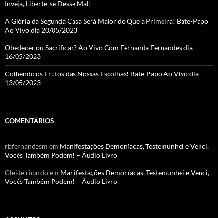
Inveja, Liberte-se Desse Mal!
A Glória da Segunda Casa Será Maior do Que a Primeira! Bate-Papo
Ao Vivo dia 20/05/2023
Obedecer ou Sacrificar? Ao Vivo Com Fernanda Fernandes dia
16/05/2023
Colhendo os Frutos das Nossas Escolhas! Bate-Papo Ao Vivo dia
13/05/2023
COMENTÁRIOS
rbfernandesm
em
Manifestações Demoníacas, Testemunhei e Venci,
Vocês Também Podem! – Áudio Livro
Cleide ricardo
em
Manifestações Demoníacas, Testemunhei e Venci,
Vocês Também Podem! – Áudio Livro