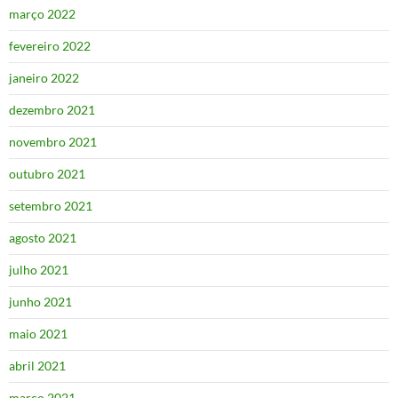
março 2022
fevereiro 2022
janeiro 2022
dezembro 2021
novembro 2021
outubro 2021
setembro 2021
agosto 2021
julho 2021
junho 2021
maio 2021
abril 2021
março 2021