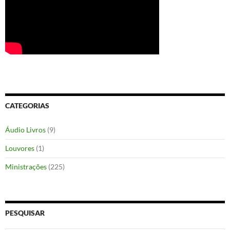
CATEGORIAS
Áudio Livros
(9)
Louvores
(1)
Ministrações
(225)
PESQUISAR