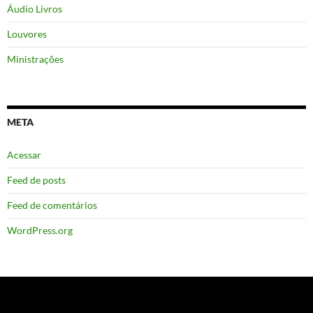
Áudio Livros
Louvores
Ministrações
META
Acessar
Feed de posts
Feed de comentários
WordPress.org