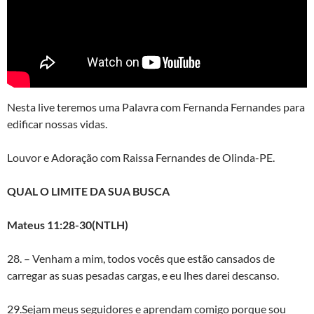
Nesta live teremos uma Palavra com Fernanda Fernandes para
edificar nossas vidas.
Louvor e Adoração com Raissa Fernandes de Olinda-PE.
QUAL O LIMITE DA SUA BUSCA
Mateus 11:28-30(NTLH)
28. – Venham a mim, todos vocês que estão cansados de
carregar as suas pesadas cargas, e eu lhes darei descanso.
29.Sejam meus seguidores e aprendam comigo porque sou