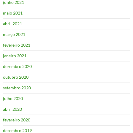
junho 2021
maio 2021
abril 2021
março 2021
fevereiro 2021
janeiro 2021
dezembro 2020
outubro 2020
setembro 2020
julho 2020
abril 2020
fevereiro 2020
dezembro 2019