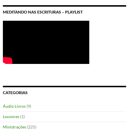
MEDITANDO NAS ESCRITURAS – PLAYLIST
CATEGORIAS
Áudio Livros
(9)
Louvores
(1)
Ministrações
(225)