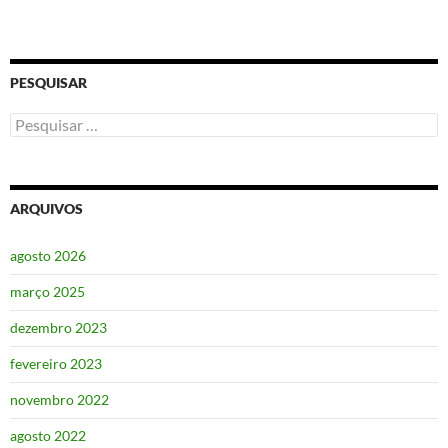
PESQUISAR
Pesquisar
por:
ARQUIVOS
agosto 2026
março 2025
dezembro 2023
fevereiro 2023
novembro 2022
agosto 2022