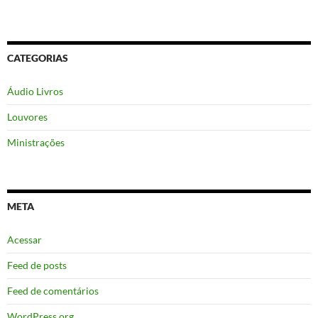
CATEGORIAS
Áudio Livros
Louvores
Ministrações
META
Acessar
Feed de posts
Feed de comentários
WordPress.org