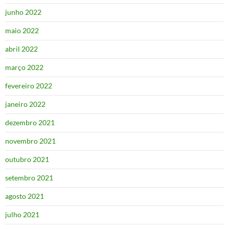
junho 2022
maio 2022
abril 2022
março 2022
fevereiro 2022
janeiro 2022
dezembro 2021
novembro 2021
outubro 2021
setembro 2021
agosto 2021
julho 2021