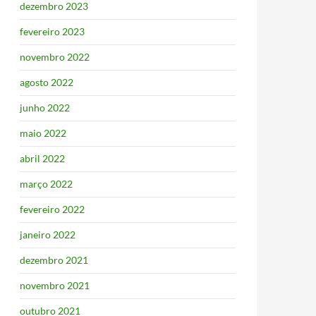
dezembro 2023
fevereiro 2023
novembro 2022
agosto 2022
junho 2022
maio 2022
abril 2022
março 2022
fevereiro 2022
janeiro 2022
dezembro 2021
novembro 2021
outubro 2021