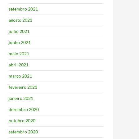
setembro 2021
agosto 2021
julho 2021
junho 2021
maio 2021
abril 2021
março 2021
fevereiro 2021
janeiro 2021
dezembro 2020
outubro 2020
setembro 2020