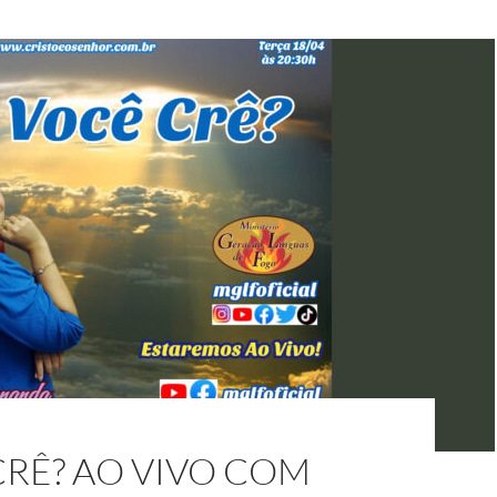
RÊ? AO VIVO COM