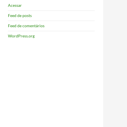
Acessar
Feed de posts
Feed de comentários
WordPress.org