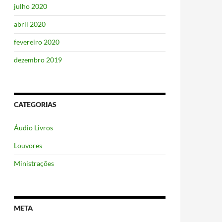
julho 2020
abril 2020
fevereiro 2020
dezembro 2019
CATEGORIAS
Áudio Livros
Louvores
Ministrações
META