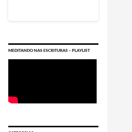
MEDITANDO NAS ESCRITURAS – PLAYLIST