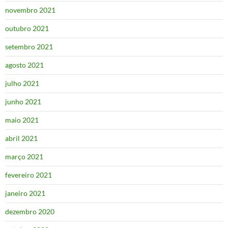
novembro 2021
outubro 2021
setembro 2021
agosto 2021
julho 2021
junho 2021
maio 2021
abril 2021
março 2021
fevereiro 2021
janeiro 2021
dezembro 2020