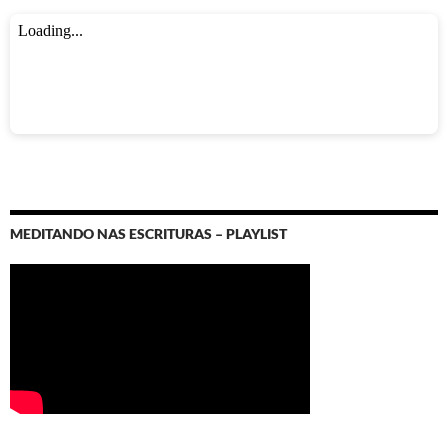
MEDITANDO NAS ESCRITURAS – PLAYLIST