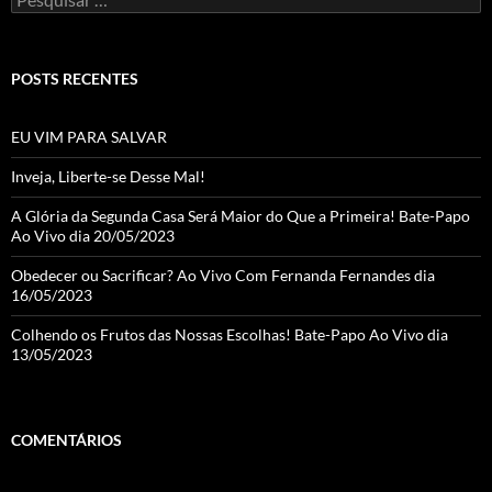
por:
POSTS RECENTES
EU VIM PARA SALVAR
Inveja, Liberte-se Desse Mal!
A Glória da Segunda Casa Será Maior do Que a Primeira! Bate-Papo
Ao Vivo dia 20/05/2023
Obedecer ou Sacrificar? Ao Vivo Com Fernanda Fernandes dia
16/05/2023
Colhendo os Frutos das Nossas Escolhas! Bate-Papo Ao Vivo dia
13/05/2023
COMENTÁRIOS