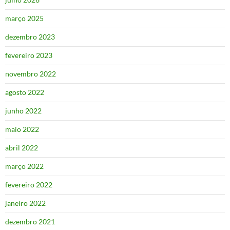
março 2025
dezembro 2023
fevereiro 2023
novembro 2022
agosto 2022
junho 2022
maio 2022
abril 2022
março 2022
fevereiro 2022
janeiro 2022
dezembro 2021