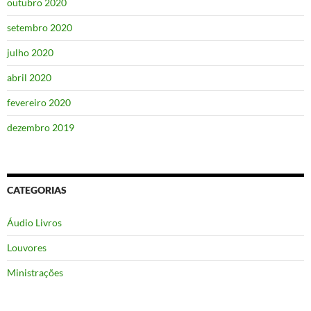
outubro 2020
setembro 2020
julho 2020
abril 2020
fevereiro 2020
dezembro 2019
CATEGORIAS
Áudio Livros
Louvores
Ministrações