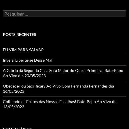
Pesquisar
por:
POSTS RECENTES
EU VIM PARA SALVAR
Inveja, Liberte-se Desse Mal!
A Glória da Segunda Casa Será Maior do Que a Primeira! Bate-Papo
Ao Vivo dia 20/05/2023
Obedecer ou Sacrificar? Ao Vivo Com Fernanda Fernandes dia
16/05/2023
Colhendo os Frutos das Nossas Escolhas! Bate-Papo Ao Vivo dia
13/05/2023