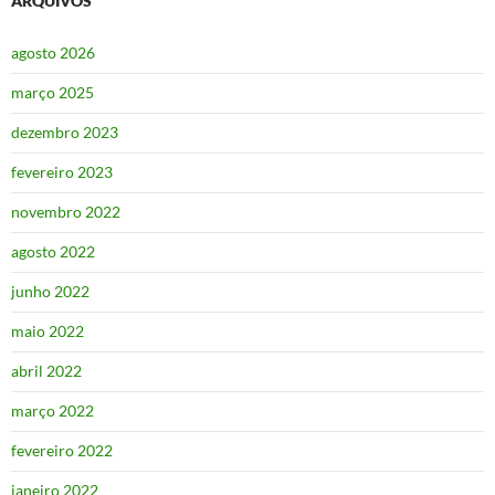
ARQUIVOS
agosto 2026
março 2025
dezembro 2023
fevereiro 2023
novembro 2022
agosto 2022
junho 2022
maio 2022
abril 2022
março 2022
fevereiro 2022
janeiro 2022