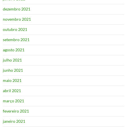
dezembro 2021
novembro 2021
outubro 2021
setembro 2021
agosto 2021
julho 2021
junho 2021
maio 2021
abril 2021
março 2021
fevereiro 2021
janeiro 2021