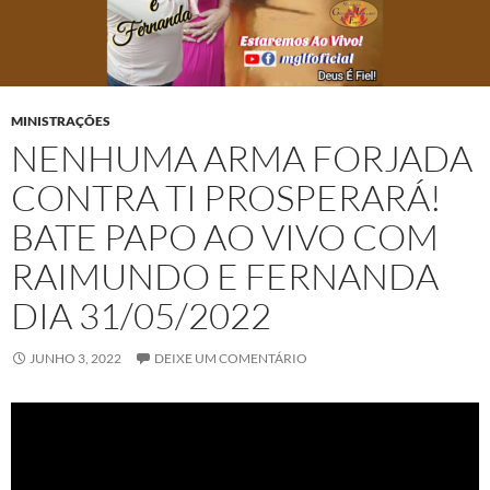
MINISTRAÇÕES
NENHUMA ARMA FORJADA
CONTRA TI PROSPERARÁ!
BATE PAPO AO VIVO COM
RAIMUNDO E FERNANDA
DIA 31/05/2022
JUNHO 3, 2022
DEIXE UM COMENTÁRIO