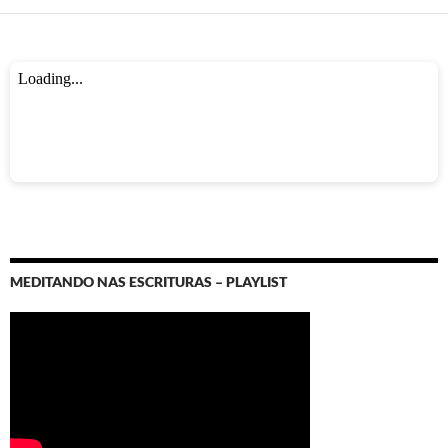
MEDITANDO NAS ESCRITURAS – PLAYLIST