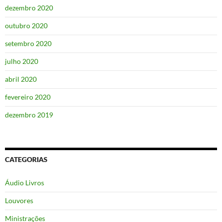
dezembro 2020
outubro 2020
setembro 2020
julho 2020
abril 2020
fevereiro 2020
dezembro 2019
CATEGORIAS
Áudio Livros
Louvores
Ministrações