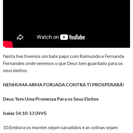
Nesta live tivemos um bate papo com Raimundo e Fernanda
Fernandes onde veremos o que Deus tem guardado para os
seus eleitos.
NENHUMA ARMA FORJADA CONTRA TI PROSPERARÁ!
Deus Tem Uma Promessa Para os Seus Eleitos
Isaías 54:10-13 (NVI)
10.Embora os montes sejam sacudidos e as colinas sejam