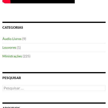
CATEGORIAS
Áudio Livros
(9)
Louvores
(1)
Ministrações
(225)
PESQUISAR
Pesquisar
por: