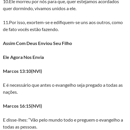
10.Ele morreu por nós para que, quer estejamos acordados
quer dormindo, vivamos unidos a ele.
11.Por isso, exortem-se e edifiquem-se uns aos outros, como
de fato vocês estão fazendo.
Assim Com Deus Enviou Seu Filho
Ele Agora Nos Envia
Marcos 13:10(NVI)
E é necessário que antes o evangelho seja pregado a todas as
nações.
Marcos 16:15(NVI)
E disse-lhes: “Vão pelo mundo todo e preguem o evangelho a
todas as pessoas.