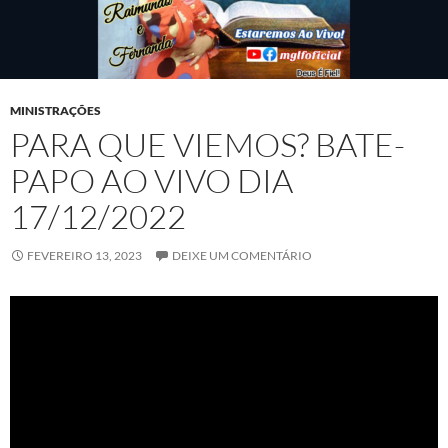
MINISTRAÇÕES
PARA QUE VIEMOS? BATE-
PAPO AO VIVO DIA
17/12/2022
FEVEREIRO 13, 2023
DEIXE UM COMENTÁRIO