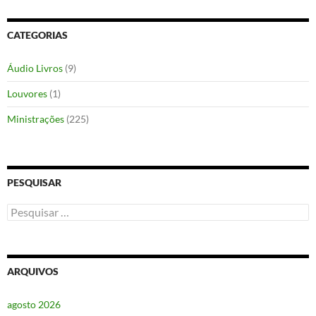
CATEGORIAS
Áudio Livros
(9)
Louvores
(1)
Ministrações
(225)
PESQUISAR
Pesquisar
por:
ARQUIVOS
agosto 2026