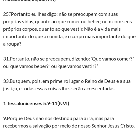
25.”Portanto eu lhes digo: não se preocupem com suas
próprias vidas, quanto ao que comer ou beber; nem com seus
próprios corpos, quanto ao que vestir. Não é a vida mais
importante do que a comida, e o corpo mais importante do que
a roupa?
31.Portanto, não se preocupem, dizendo: ‘Que vamos comer? ’
ou ‘que vamos beber? ’ ou ‘que vamos vestir? ’
33.Busquem, pois, em primeiro lugar o Reino de Deus e a sua
justiça, e todas essas coisas lhes serão acrescentadas.
1 Tessalonicenses 5:9-11(NVI)
9.Porque Deus não nos destinou para a ira, mas para
recebermos a salvação por meio de nosso Senhor Jesus Cristo.