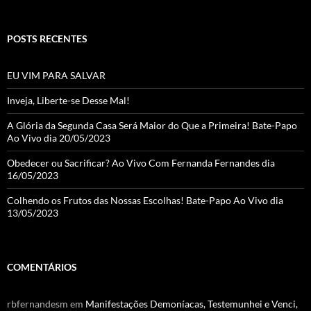
POSTS RECENTES
EU VIM PARA SALVAR
Inveja, Liberte-se Desse Mal!
A Glória da Segunda Casa Será Maior do Que a Primeira! Bate-Papo
Ao Vivo dia 20/05/2023
Obedecer ou Sacrificar? Ao Vivo Com Fernanda Fernandes dia
16/05/2023
Colhendo os Frutos das Nossas Escolhas! Bate-Papo Ao Vivo dia
13/05/2023
COMENTÁRIOS
rbfernandesm
em
Manifestações Demoníacas, Testemunhei e Venci,