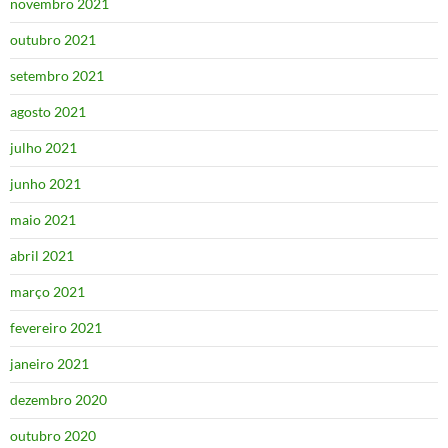
novembro 2021
outubro 2021
setembro 2021
agosto 2021
julho 2021
junho 2021
maio 2021
abril 2021
março 2021
fevereiro 2021
janeiro 2021
dezembro 2020
outubro 2020