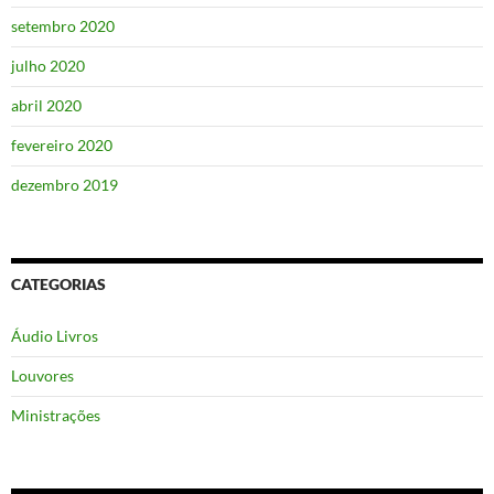
setembro 2020
julho 2020
abril 2020
fevereiro 2020
dezembro 2019
CATEGORIAS
Áudio Livros
Louvores
Ministrações