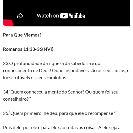
Para Que Viemos?
Romanos 11:33-36(NVI)
33.Ó profundidade da riqueza da sabedoria e do
conhecimento de Deus! Quão insondáveis são os seus juízos, e
inescrutáveis os seus caminhos!
34.”Quem conheceu a mente do Senhor? Ou quem foi seu
conselheiro? “
35.”Quem primeiro lhe deu, para que ele o recompense? “
Pois dele, por ele e para ele são todas as coisas. A ele seja a