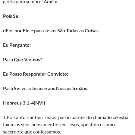
glória para sempre! Amém.
Pois Se:
dEle, por Ele e para Jesus São Todas as Coisas
Eu Pergunto:
Para Que Viemos?
Eu Posso Responder Convicto:
Para Servir a Jesus e aos Nossos Irmãos!
Hebreus 3:1-4(NVI)
1.Portanto, santos irmãos, participantes do chamado celestial,
fixem os seus pensamentos em Jesus, apóstolo e sumo
sacerdote que confessamos.