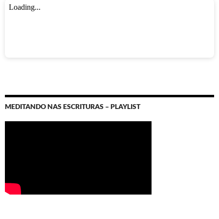
MEDITANDO NAS ESCRITURAS – PLAYLIST