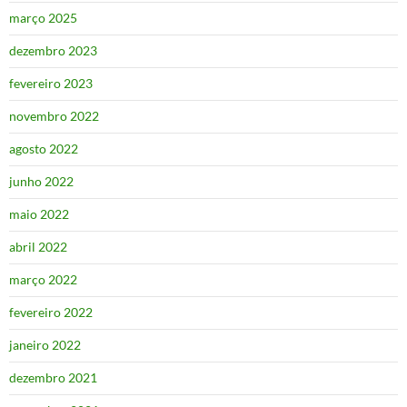
março 2025
dezembro 2023
fevereiro 2023
novembro 2022
agosto 2022
junho 2022
maio 2022
abril 2022
março 2022
fevereiro 2022
janeiro 2022
dezembro 2021