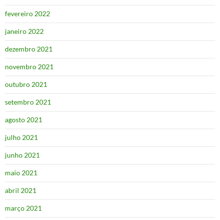
fevereiro 2022
janeiro 2022
dezembro 2021
novembro 2021
outubro 2021
setembro 2021
agosto 2021
julho 2021
junho 2021
maio 2021
abril 2021
março 2021