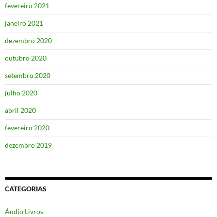
fevereiro 2021
janeiro 2021
dezembro 2020
outubro 2020
setembro 2020
julho 2020
abril 2020
fevereiro 2020
dezembro 2019
CATEGORIAS
Áudio Livros