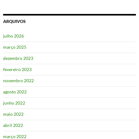
ARQUIVOS
julho 2026
março 2025
dezembro 2023
fevereiro 2023
novembro 2022
agosto 2022
junho 2022
maio 2022
abril 2022
março 2022