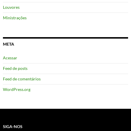
Louvores
Ministrações
META
Acessar
Feed de posts
Feed de comentários
WordPress.org
SIGA-NOS