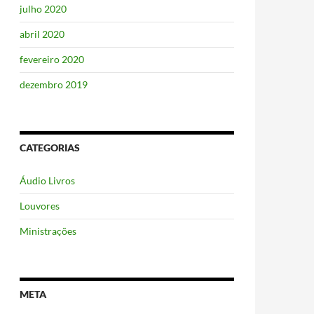
julho 2020
abril 2020
fevereiro 2020
dezembro 2019
CATEGORIAS
Áudio Livros
Louvores
Ministrações
META