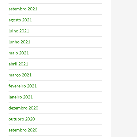
setembro 2021
agosto 2021
julho 2021
junho 2021
maio 2021
abril 2021
março 2021
fevereiro 2021
janeiro 2021
dezembro 2020
outubro 2020
setembro 2020