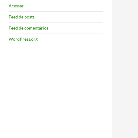
Acessar
Feed de posts
Feed de comentários
WordPress.org