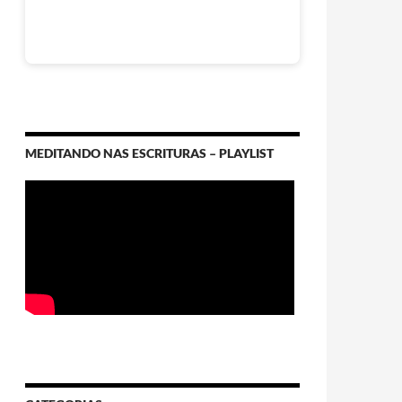
MEDITANDO NAS ESCRITURAS – PLAYLIST