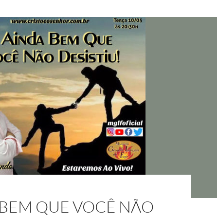
 BEM QUE VOCÊ NÃO