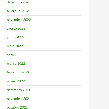
dezembro 2023
fevereiro 2023
novembro 2022
agosto 2022
junho 2022
maio 2022
abril 2022
março 2022
fevereiro 2022
janeiro 2022
dezembro 2021
novembro 2021
outubro 2021