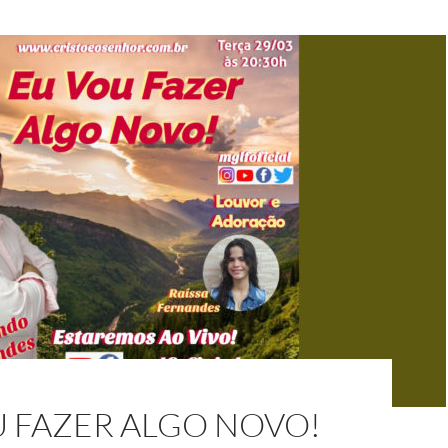
U FAZER ALGO NOVO!