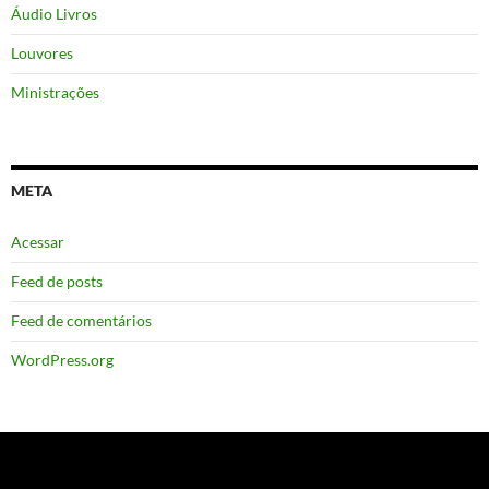
Áudio Livros
Louvores
Ministrações
META
Acessar
Feed de posts
Feed de comentários
WordPress.org