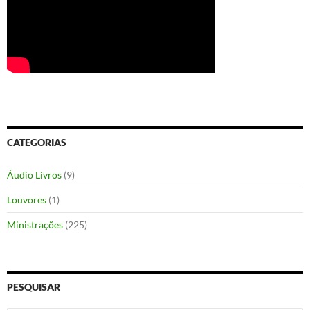
CATEGORIAS
Áudio Livros
(9)
Louvores
(1)
Ministrações
(225)
PESQUISAR