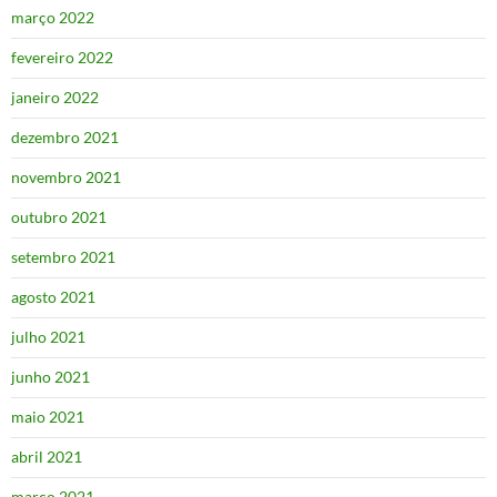
março 2022
fevereiro 2022
janeiro 2022
dezembro 2021
novembro 2021
outubro 2021
setembro 2021
agosto 2021
julho 2021
junho 2021
maio 2021
abril 2021
março 2021