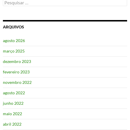
Pesquisar
por:
ARQUIVOS
agosto 2026
março 2025
dezembro 2023
fevereiro 2023
novembro 2022
agosto 2022
junho 2022
maio 2022
abril 2022