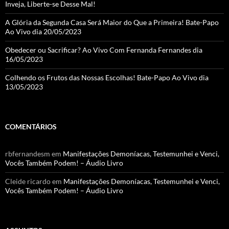
Inveja, Liberte-se Desse Mal!
A Glória da Segunda Casa Será Maior do Que a Primeira! Bate-Papo
Ao Vivo dia 20/05/2023
Obedecer ou Sacrificar? Ao Vivo Com Fernanda Fernandes dia
16/05/2023
Colhendo os Frutos das Nossas Escolhas! Bate-Papo Ao Vivo dia
13/05/2023
COMENTÁRIOS
rbfernandesm
em
Manifestações Demoníacas, Testemunhei e Venci,
Vocês Também Podem! – Áudio Livro
Cleide ricardo
em
Manifestações Demoníacas, Testemunhei e Venci,
Vocês Também Podem! – Áudio Livro