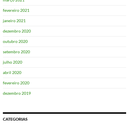
fevereiro 2021
janeiro 2021
dezembro 2020
outubro 2020
setembro 2020
julho 2020
abril 2020
fevereiro 2020
dezembro 2019
CATEGORIAS