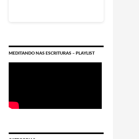
MEDITANDO NAS ESCRITURAS – PLAYLIST