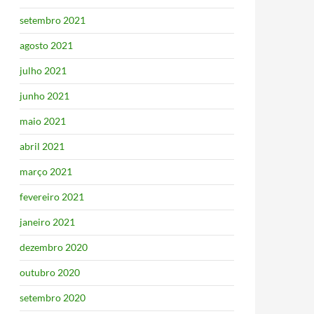
setembro 2021
agosto 2021
julho 2021
junho 2021
maio 2021
abril 2021
março 2021
fevereiro 2021
janeiro 2021
dezembro 2020
outubro 2020
setembro 2020