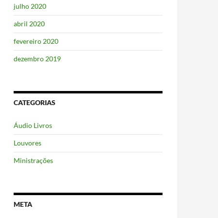
julho 2020
abril 2020
fevereiro 2020
dezembro 2019
CATEGORIAS
Áudio Livros
Louvores
Ministrações
META