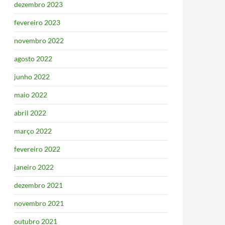
dezembro 2023
fevereiro 2023
novembro 2022
agosto 2022
junho 2022
maio 2022
abril 2022
março 2022
fevereiro 2022
janeiro 2022
dezembro 2021
novembro 2021
outubro 2021