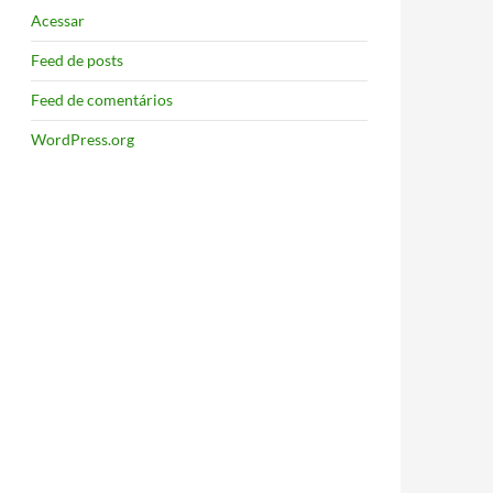
Acessar
Feed de posts
Feed de comentários
WordPress.org