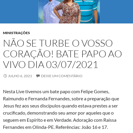
MINISTRAÇÕES
NÃO SE TURBE O VOSSO
CORAÇÃO! BATE PAPO AO
VIVO DIA 03/07/2021
JULHO 6, 2021
DEIXE UM COMENTÁRIO
Nesta Live tivemos um bate papo com Felipe Gomes,
Raimundo e Fernanda Fernandes, sobre a preparação que
Jesus fez aos seus discípulos quando estava prestes a ser
crucificado, demonstrando seu amor por aqueles que o
seguem em Espírito e em Verdade. Adoração com Raissa
Fernandes em Olinda-PE. Referências: João 16 e 17.