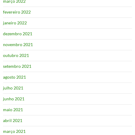
março 2022
fevereiro 2022
janeiro 2022
dezembro 2021
novembro 2021
outubro 2021
setembro 2021
agosto 2021
julho 2021
junho 2021
maio 2021
abril 2021
março 2021