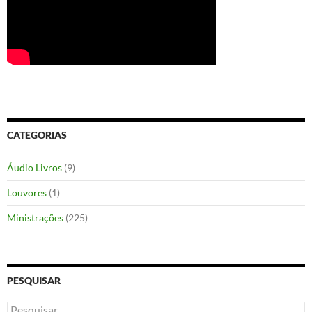
CATEGORIAS
Áudio Livros
(9)
Louvores
(1)
Ministrações
(225)
PESQUISAR
Pesquisar