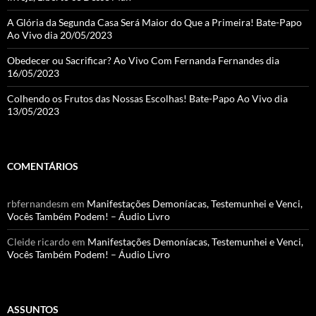
A Glória da Segunda Casa Será Maior do Que a Primeira! Bate-Papo
Ao Vivo dia 20/05/2023
Obedecer ou Sacrificar? Ao Vivo Com Fernanda Fernandes dia
16/05/2023
Colhendo os Frutos das Nossas Escolhas! Bate-Papo Ao Vivo dia
13/05/2023
COMENTÁRIOS
rbfernandesm
em
Manifestações Demoníacas, Testemunhei e Venci,
Vocês Também Podem! – Áudio Livro
Cleide ricardo
em
Manifestações Demoníacas, Testemunhei e Venci,
Vocês Também Podem! – Áudio Livro
ASSUNTOS