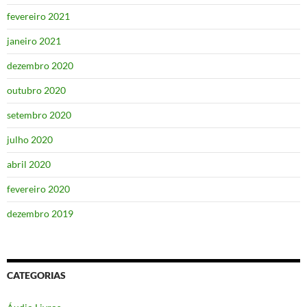
fevereiro 2021
janeiro 2021
dezembro 2020
outubro 2020
setembro 2020
julho 2020
abril 2020
fevereiro 2020
dezembro 2019
CATEGORIAS