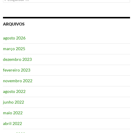
por:
ARQUIVOS
agosto 2026
março 2025
dezembro 2023
fevereiro 2023
novembro 2022
agosto 2022
junho 2022
maio 2022
abril 2022