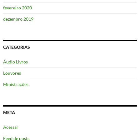
fevereiro 2020
dezembro 2019
CATEGORIAS
Áudio Livros
Louvores
Ministrações
META
Acessar
Feed de posts