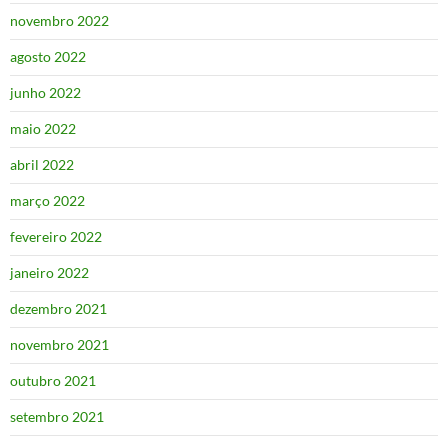
novembro 2022
agosto 2022
junho 2022
maio 2022
abril 2022
março 2022
fevereiro 2022
janeiro 2022
dezembro 2021
novembro 2021
outubro 2021
setembro 2021