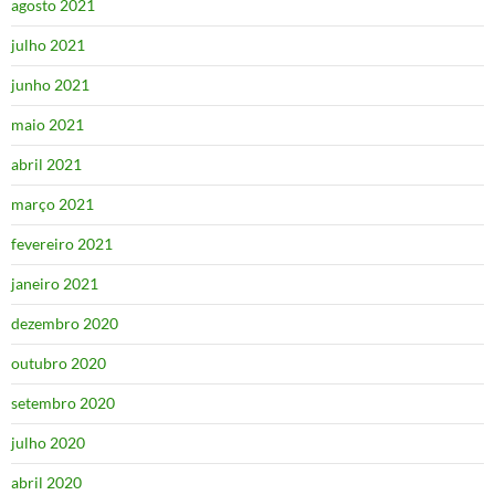
agosto 2021
julho 2021
junho 2021
maio 2021
abril 2021
março 2021
fevereiro 2021
janeiro 2021
dezembro 2020
outubro 2020
setembro 2020
julho 2020
abril 2020