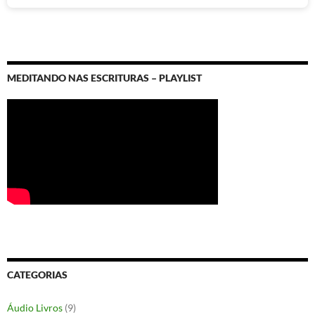
MEDITANDO NAS ESCRITURAS – PLAYLIST
CATEGORIAS
Áudio Livros
(9)