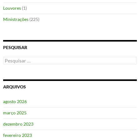
Louvores
(1)
Ministrações
(225)
PESQUISAR
Pesquisar
por:
ARQUIVOS
agosto 2026
março 2025
dezembro 2023
fevereiro 2023