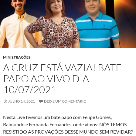
MINISTRAÇÕES
A CRUZ ESTÁ VAZIA! BATE
PAPO AO VIVO DIA
10/07/2021
JULHO 14, 2021
DEIXE UM COMENTÁRIO
Nesta Live tivemos um bate papo com Felipe Gomes,
Raimundo e Fernanda Fernandes, onde vimos: NÓS TEMOS
RESISTIDO AS PROVAÇÕES DESSE MUNDO SEM REVIDAR?