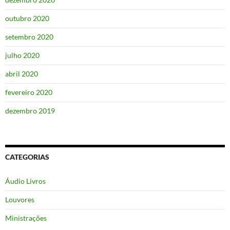
outubro 2020
setembro 2020
julho 2020
abril 2020
fevereiro 2020
dezembro 2019
CATEGORIAS
Áudio Livros
Louvores
Ministrações