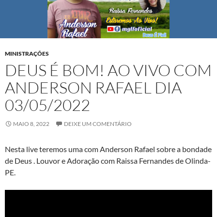
MINISTRAÇÕES
DEUS É BOM! AO VIVO COM
ANDERSON RAFAEL DIA
03/05/2022
MAIO 8, 2022
DEIXE UM COMENTÁRIO
Nesta live teremos uma com Anderson Rafael sobre a bondade
de Deus . Louvor e Adoração com Raissa Fernandes de Olinda-
PE.