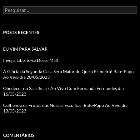
Pesquisar
por:
POSTS RECENTES
EU VIM PARA SALVAR
Inveja, Liberte-se Desse Mal!
A Glória da Segunda Casa Será Maior do Que a Primeira! Bate-Papo
Ao Vivo dia 20/05/2023
Obedecer ou Sacrificar? Ao Vivo Com Fernanda Fernandes dia
16/05/2023
Colhendo os Frutos das Nossas Escolhas! Bate-Papo Ao Vivo dia
13/05/2023
COMENTÁRIOS