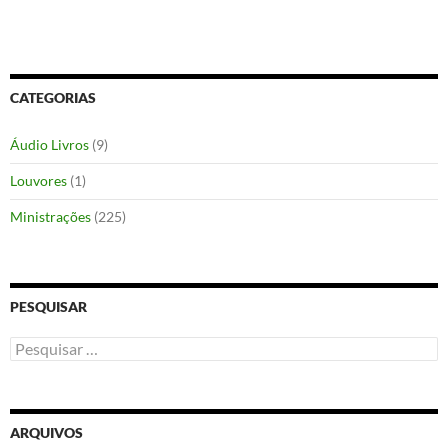
CATEGORIAS
Áudio Livros
(9)
Louvores
(1)
Ministrações
(225)
PESQUISAR
Pesquisar
por:
ARQUIVOS