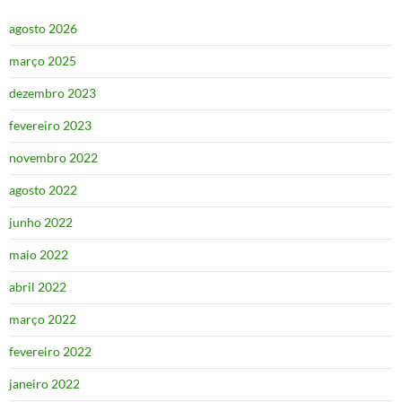
agosto 2026
março 2025
dezembro 2023
fevereiro 2023
novembro 2022
agosto 2022
junho 2022
maio 2022
abril 2022
março 2022
fevereiro 2022
janeiro 2022