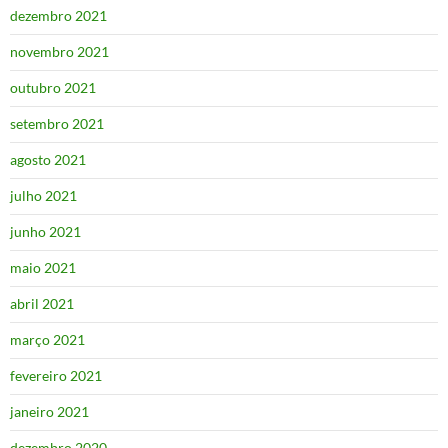
dezembro 2021
novembro 2021
outubro 2021
setembro 2021
agosto 2021
julho 2021
junho 2021
maio 2021
abril 2021
março 2021
fevereiro 2021
janeiro 2021
dezembro 2020