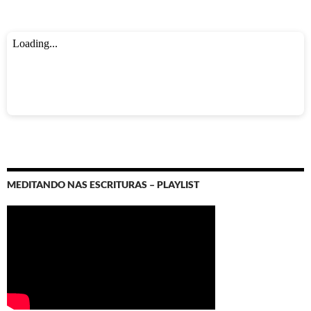
MEDITANDO NAS ESCRITURAS – PLAYLIST