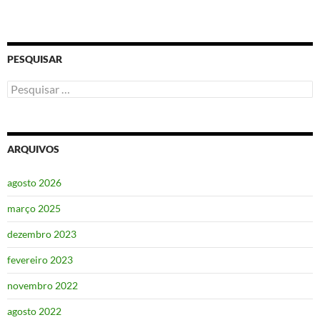
PESQUISAR
Pesquisar
por:
ARQUIVOS
agosto 2026
março 2025
dezembro 2023
fevereiro 2023
novembro 2022
agosto 2022