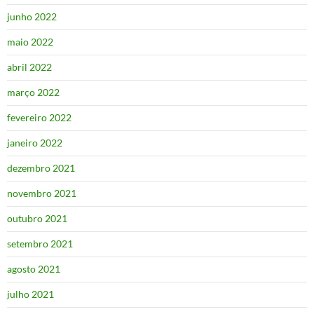
junho 2022
maio 2022
abril 2022
março 2022
fevereiro 2022
janeiro 2022
dezembro 2021
novembro 2021
outubro 2021
setembro 2021
agosto 2021
julho 2021