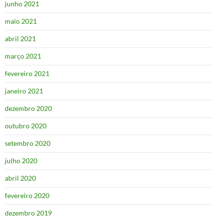
junho 2021
maio 2021
abril 2021
março 2021
fevereiro 2021
janeiro 2021
dezembro 2020
outubro 2020
setembro 2020
julho 2020
abril 2020
fevereiro 2020
dezembro 2019