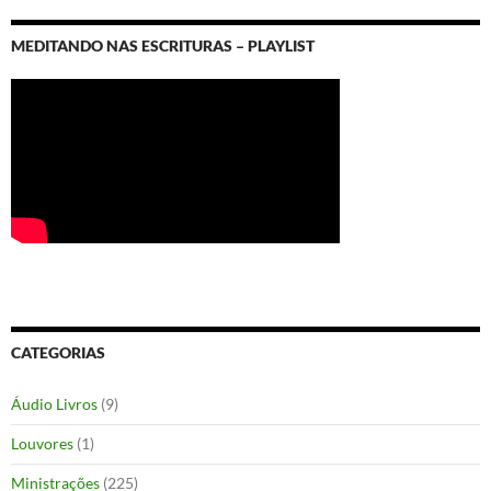
MEDITANDO NAS ESCRITURAS – PLAYLIST
CATEGORIAS
Áudio Livros
(9)
Louvores
(1)
Ministrações
(225)