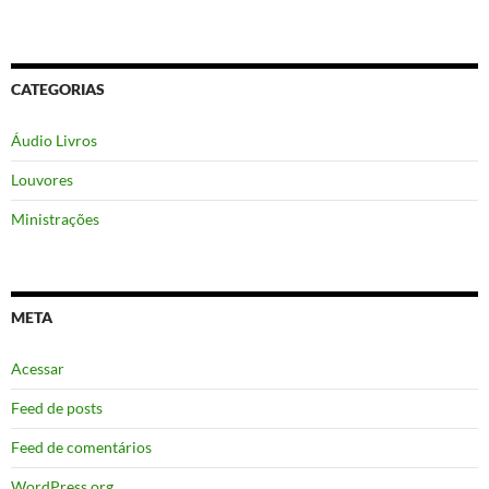
CATEGORIAS
Áudio Livros
Louvores
Ministrações
META
Acessar
Feed de posts
Feed de comentários
WordPress.org