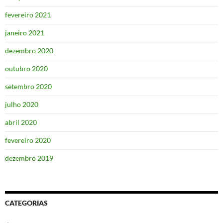
fevereiro 2021
janeiro 2021
dezembro 2020
outubro 2020
setembro 2020
julho 2020
abril 2020
fevereiro 2020
dezembro 2019
CATEGORIAS