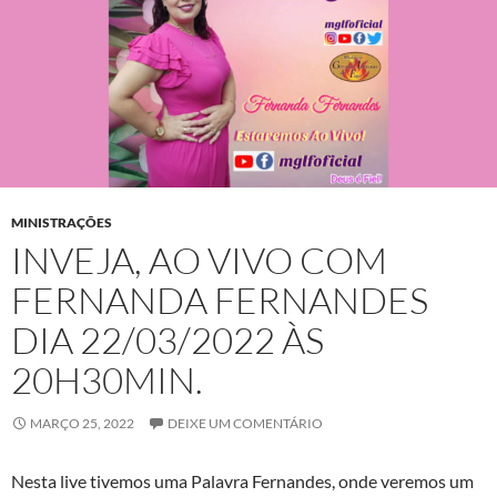
MINISTRAÇÕES
INVEJA, AO VIVO COM
FERNANDA FERNANDES
DIA 22/03/2022 ÀS
20H30MIN.
MARÇO 25, 2022
DEIXE UM COMENTÁRIO
Nesta live tivemos uma Palavra Fernandes, onde veremos um