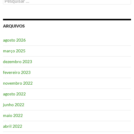
por:
ARQUIVOS
agosto 2026
março 2025
dezembro 2023
fevereiro 2023
novembro 2022
agosto 2022
junho 2022
maio 2022
abril 2022