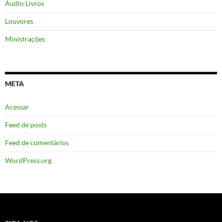
Áudio Livros
Louvores
Ministrações
META
Acessar
Feed de posts
Feed de comentários
WordPress.org