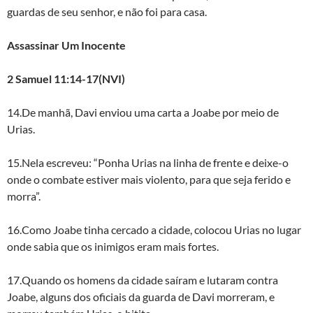
guardas de seu senhor, e não foi para casa.
Assassinar Um Inocente
2 Samuel 11:14-17(NVI)
14.De manhã, Davi enviou uma carta a Joabe por meio de
Urias.
15.Nela escreveu: “Ponha Urias na linha de frente e deixe-o
onde o combate estiver mais violento, para que seja ferido e
morra”.
16.Como Joabe tinha cercado a cidade, colocou Urias no lugar
onde sabia que os inimigos eram mais fortes.
17.Quando os homens da cidade saíram e lutaram contra
Joabe, alguns dos oficiais da guarda de Davi morreram, e