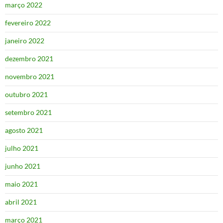
março 2022
fevereiro 2022
janeiro 2022
dezembro 2021
novembro 2021
outubro 2021
setembro 2021
agosto 2021
julho 2021
junho 2021
maio 2021
abril 2021
março 2021