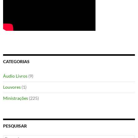
CATEGORIAS
Áudio Livros
(9)
Louvores
(1)
Ministrações
(225)
PESQUISAR
Pesquisar