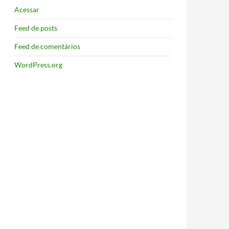
Acessar
Feed de posts
Feed de comentários
WordPress.org