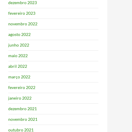
dezembro 2023
fevereiro 2023
novembro 2022
agosto 2022
junho 2022
maio 2022
abril 2022
março 2022
fevereiro 2022
janeiro 2022
dezembro 2021
novembro 2021
outubro 2021