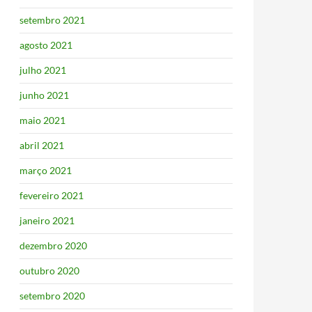
setembro 2021
agosto 2021
julho 2021
junho 2021
maio 2021
abril 2021
março 2021
fevereiro 2021
janeiro 2021
dezembro 2020
outubro 2020
setembro 2020