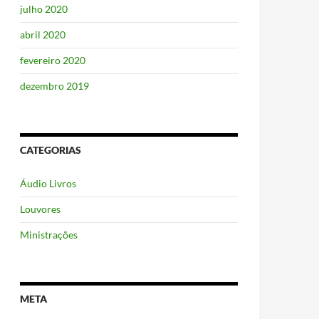
julho 2020
abril 2020
fevereiro 2020
dezembro 2019
CATEGORIAS
Áudio Livros
Louvores
Ministrações
META