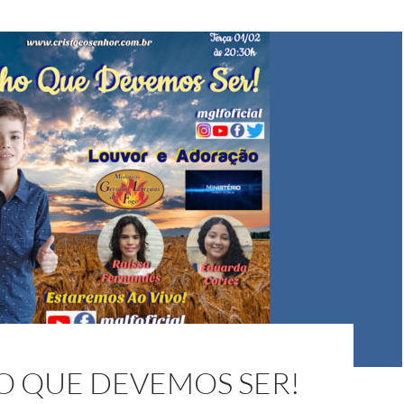
O QUE DEVEMOS SER!