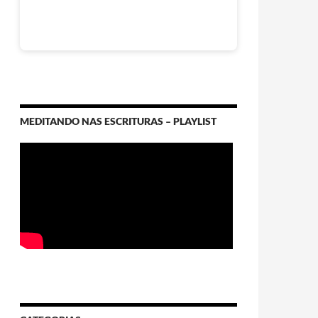
MEDITANDO NAS ESCRITURAS – PLAYLIST