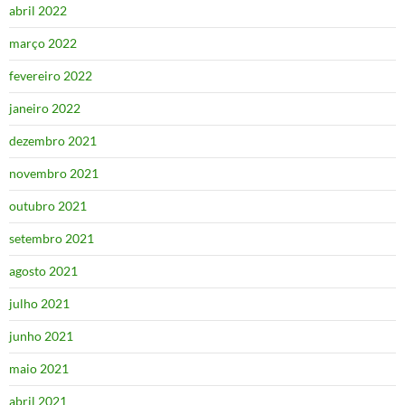
abril 2022
março 2022
fevereiro 2022
janeiro 2022
dezembro 2021
novembro 2021
outubro 2021
setembro 2021
agosto 2021
julho 2021
junho 2021
maio 2021
abril 2021