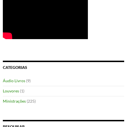
CATEGORIAS
Áudio Livros
(9)
Louvores
(1)
Ministrações
(225)
PESQUISAR