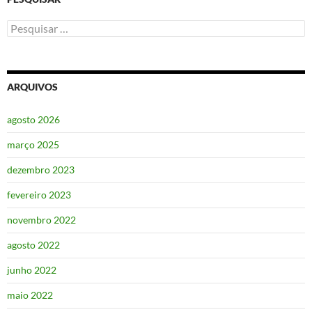
Pesquisar
por:
ARQUIVOS
agosto 2026
março 2025
dezembro 2023
fevereiro 2023
novembro 2022
agosto 2022
junho 2022
maio 2022