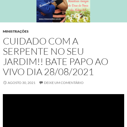
MINISTRAÇÕES
CUIDADO COM A
SERPENTE NO SEU
JARDIM!! BATE PAPO AO
VIVO DIA 28/08/2021
AGOSTO 30, 2021
DEIXE UM COMENTÁRIO