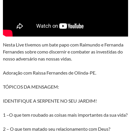
Nesta Live tivemos um bate papo com Raimundo e Fernanda
Fernandes sobre como discernir e combater as investidas do
nosso adversário nas nossas vidas.
Adoração com Raissa Fernandes de Olinda-PE.
TÓPICOS DA MENSAGEM:
IDENTIFIQUE A SERPENTE NO SEU JARDIM!
1 –O que tem roubado as coisas mais importantes da sua vida?
2 – O que tem matado seu relacionamento com Deus?