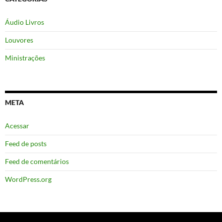
Áudio Livros
Louvores
Ministrações
META
Acessar
Feed de posts
Feed de comentários
WordPress.org