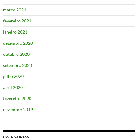
março 2021
fevereiro 2021
janeiro 2021
dezembro 2020
outubro 2020
setembro 2020
julho 2020
abril 2020
fevereiro 2020
dezembro 2019
CATEGORIAS