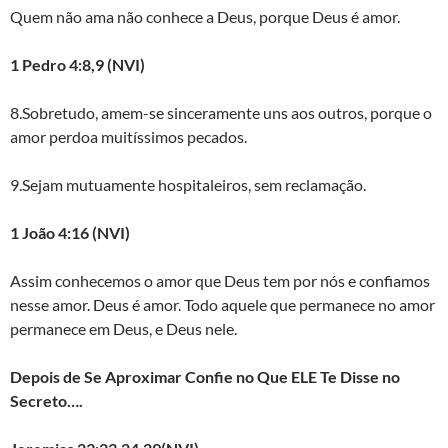
Quem não ama não conhece a Deus, porque Deus é amor.
1 Pedro 4:8,9 (NVI)
8.Sobretudo, amem-se sinceramente uns aos outros, porque o
amor perdoa muitíssimos pecados.
9.Sejam mutuamente hospitaleiros, sem reclamação.
1 João 4:16 (NVI)
Assim conhecemos o amor que Deus tem por nós e confiamos
nesse amor. Deus é amor. Todo aquele que permanece no amor
permanece em Deus, e Deus nele.
Depois de Se Aproximar Confie no Que ELE Te Disse no
Secreto….