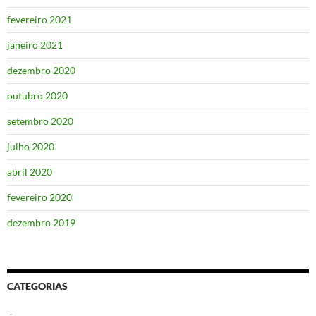
fevereiro 2021
janeiro 2021
dezembro 2020
outubro 2020
setembro 2020
julho 2020
abril 2020
fevereiro 2020
dezembro 2019
CATEGORIAS