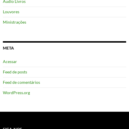
Áudio Livros
Louvores
Ministrações
META
Acessar
Feed de posts
Feed de comentários
WordPress.org