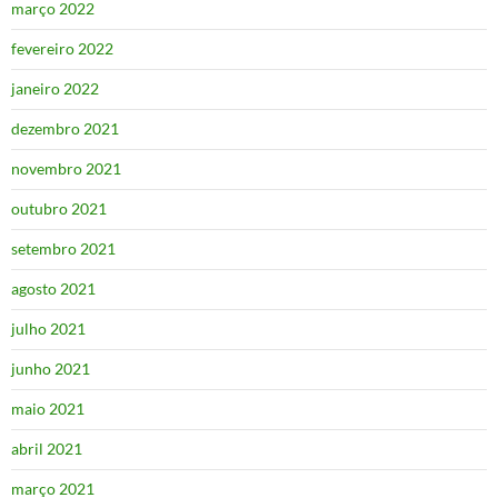
março 2022
fevereiro 2022
janeiro 2022
dezembro 2021
novembro 2021
outubro 2021
setembro 2021
agosto 2021
julho 2021
junho 2021
maio 2021
abril 2021
março 2021