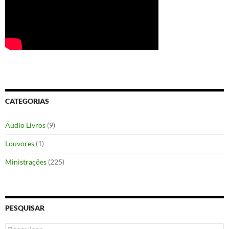
CATEGORIAS
Áudio Livros
(9)
Louvores
(1)
Ministrações
(225)
PESQUISAR
Pesquisar