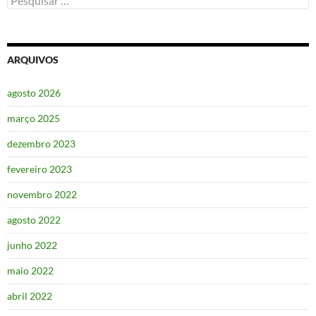
por:
ARQUIVOS
agosto 2026
março 2025
dezembro 2023
fevereiro 2023
novembro 2022
agosto 2022
junho 2022
maio 2022
abril 2022