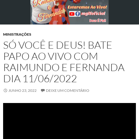
MINISTRAÇÕES
SÓ VOCÊ E DEUS! BATE
PAPO AO VIVO COM
RAIMUNDO E FERNANDA
DIA 11/06/2022
JUNHO 23, 2022
DEIXE UM COMENTÁRIO