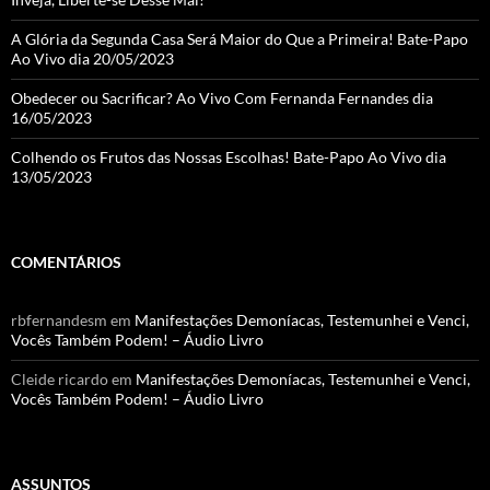
A Glória da Segunda Casa Será Maior do Que a Primeira! Bate-Papo
Ao Vivo dia 20/05/2023
Obedecer ou Sacrificar? Ao Vivo Com Fernanda Fernandes dia
16/05/2023
Colhendo os Frutos das Nossas Escolhas! Bate-Papo Ao Vivo dia
13/05/2023
COMENTÁRIOS
rbfernandesm
em
Manifestações Demoníacas, Testemunhei e Venci,
Vocês Também Podem! – Áudio Livro
Cleide ricardo
em
Manifestações Demoníacas, Testemunhei e Venci,
Vocês Também Podem! – Áudio Livro
ASSUNTOS