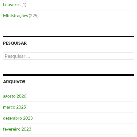
Louvores
(1)
Ministrações
(225)
PESQUISAR
Pesquisar
por:
ARQUIVOS
agosto 2026
março 2025
dezembro 2023
fevereiro 2023