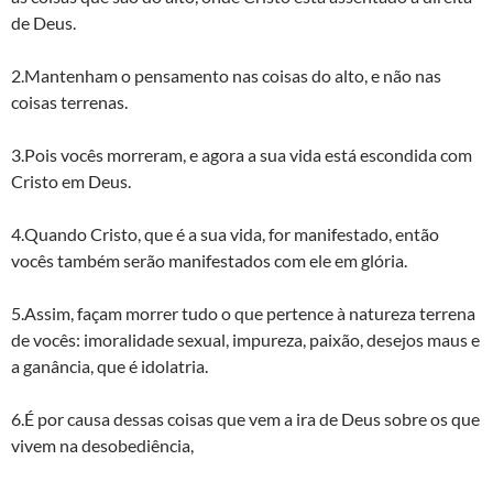
de Deus.
2.Mantenham o pensamento nas coisas do alto, e não nas
coisas terrenas.
3.Pois vocês morreram, e agora a sua vida está escondida com
Cristo em Deus.
4.Quando Cristo, que é a sua vida, for manifestado, então
vocês também serão manifestados com ele em glória.
5.Assim, façam morrer tudo o que pertence à natureza terrena
de vocês: imoralidade sexual, impureza, paixão, desejos maus e
a ganância, que é idolatria.
6.É por causa dessas coisas que vem a ira de Deus sobre os que
vivem na desobediência,