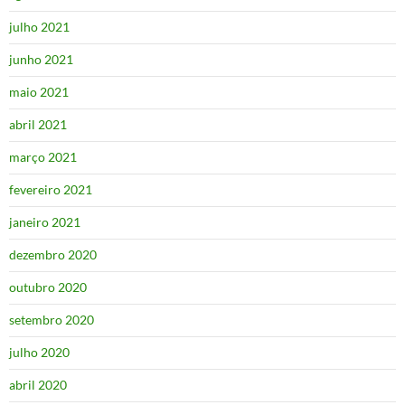
julho 2021
junho 2021
maio 2021
abril 2021
março 2021
fevereiro 2021
janeiro 2021
dezembro 2020
outubro 2020
setembro 2020
julho 2020
abril 2020