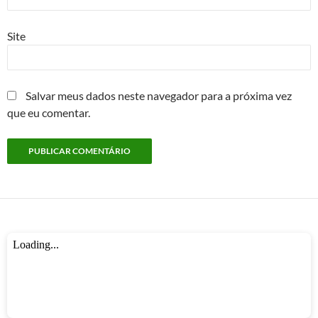
Site
Salvar meus dados neste navegador para a próxima vez
que eu comentar.