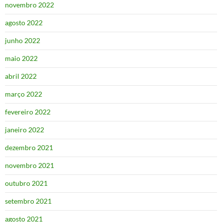
novembro 2022
agosto 2022
junho 2022
maio 2022
abril 2022
março 2022
fevereiro 2022
janeiro 2022
dezembro 2021
novembro 2021
outubro 2021
setembro 2021
agosto 2021