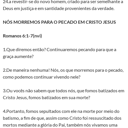
24.a revestir-se do novo homem, criado para ser semelhante a
Deus em justiça e em santidade provenientes da verdade.
NÓS MORREMOS PARA O PECADO EM CRISTO JESUS
Romanos 6:1-7(nvi)
1.Que diremos então? Continuaremos pecando para que a
graça aumente?
2.De maneira nenhuma! Nós, os que morremos para o pecado,
como podemos continuar vivendo nele?
3.Ou vocês não sabem que todos nós, que fomos batizados em
Cristo Jesus, fomos batizados em sua morte?
4.Portanto, fomos sepultados com ele na morte por meio do
batismo, a fim de que, assim como Cristo foi ressuscitado dos
mortos mediante a glória do Pai, também nós vivamos uma