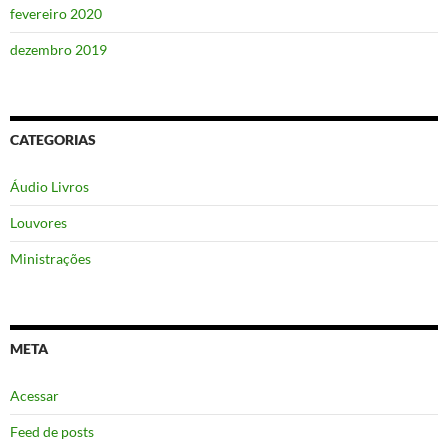
fevereiro 2020
dezembro 2019
CATEGORIAS
Áudio Livros
Louvores
Ministrações
META
Acessar
Feed de posts