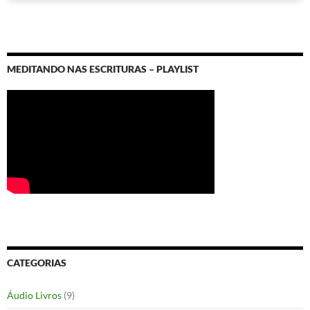
MEDITANDO NAS ESCRITURAS – PLAYLIST
CATEGORIAS
Áudio Livros
(9)