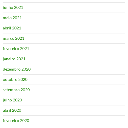
junho 2021
maio 2021
abril 2021
março 2021
fevereiro 2021
janeiro 2021
dezembro 2020
outubro 2020
setembro 2020
julho 2020
abril 2020
fevereiro 2020