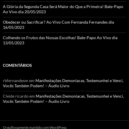
A Glória da Segunda Casa Será Maior do Que a Primeira! Bate-Papo
Ao Vivo dia 20/05/2023
Obedecer ou Sacrificar? Ao Vivo Com Fernanda Fernandes dia
16/05/2023
Colhendo os Frutos das Nossas Escolhas! Bate-Papo Ao Vivo dia
13/05/2023
COMENTÁRIOS
rbfernandesm
em
Manifestações Demoníacas, Testemunhei e Venci,
Vocês Também Podem! – Áudio Livro
Cleide ricardo
em
Manifestações Demoníacas, Testemunhei e Venci,
Vocês Também Podem! – Áudio Livro
Orgulhosamente mantido com WordPress