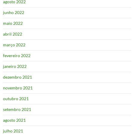
agosto 2022
junho 2022
maio 2022
abril 2022
março 2022
fevereiro 2022
janeiro 2022
dezembro 2021
novembro 2021
outubro 2021
setembro 2021
agosto 2021
julho 2021