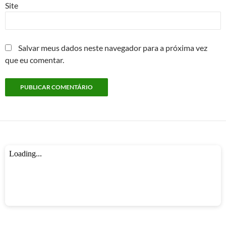
Site
Salvar meus dados neste navegador para a próxima vez
que eu comentar.