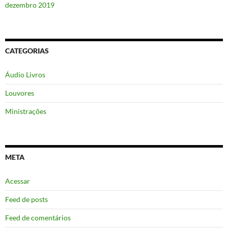
dezembro 2019
CATEGORIAS
Áudio Livros
Louvores
Ministrações
META
Acessar
Feed de posts
Feed de comentários