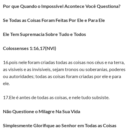
Por que Quando o Impossível Acontece Você Questiona?
Se Todas as Coisas Foram Feitas Por Ele e Para Ele
Ele Tem Supremacia Sobre Tudo e Todos
Colossenses 1:16,17(NVI)
16.pois nele foram criadas todas as coisas nos céus e na terra,
as visíveis e as invisíveis, sejam tronos ou soberanias, poderes
ou autoridades; todas as coisas foram criadas por ele e para
ele.
17.Ele é antes de todas as coisas, e nele tudo subsiste.
Não Questione o Milagre Na Sua Vida
Simplesmente Glorifique ao Senhor em Todas as Coisas