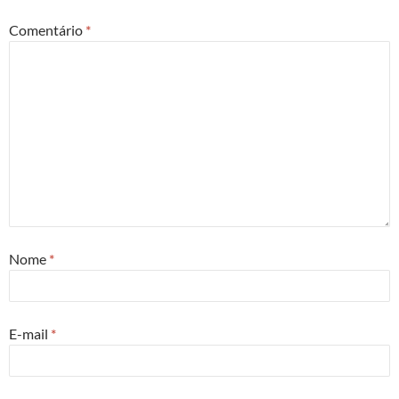
Comentário
*
Nome
*
E-mail
*