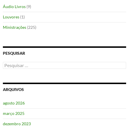
Áudio Livros
(9)
Louvores
(1)
Ministrações
(225)
PESQUISAR
Pesquisar
por:
ARQUIVOS
agosto 2026
março 2025
dezembro 2023