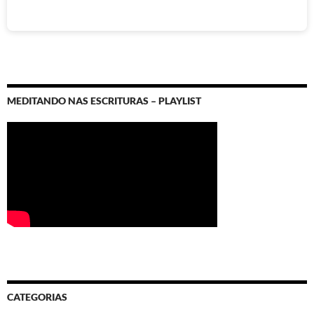
MEDITANDO NAS ESCRITURAS – PLAYLIST
CATEGORIAS