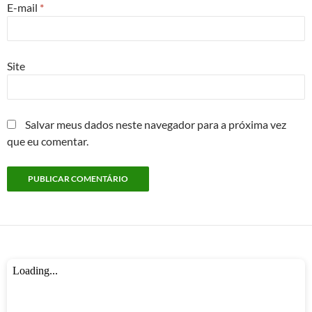
E-mail
*
Site
Salvar meus dados neste navegador para a próxima vez
que eu comentar.