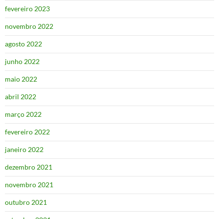
fevereiro 2023
novembro 2022
agosto 2022
junho 2022
maio 2022
abril 2022
março 2022
fevereiro 2022
janeiro 2022
dezembro 2021
novembro 2021
outubro 2021