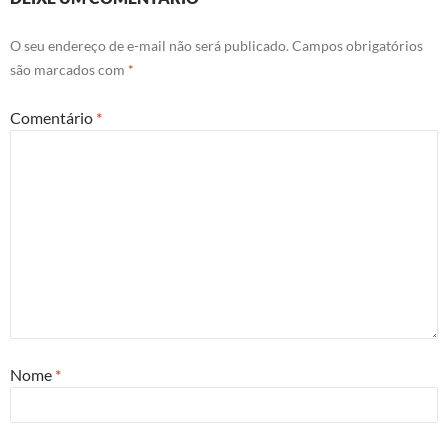
O seu endereço de e-mail não será publicado.
Campos obrigatórios
são marcados com
*
Comentário
*
Nome
*