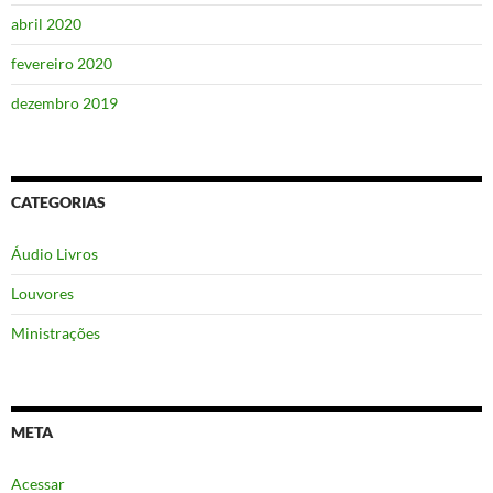
abril 2020
fevereiro 2020
dezembro 2019
CATEGORIAS
Áudio Livros
Louvores
Ministrações
META
Acessar