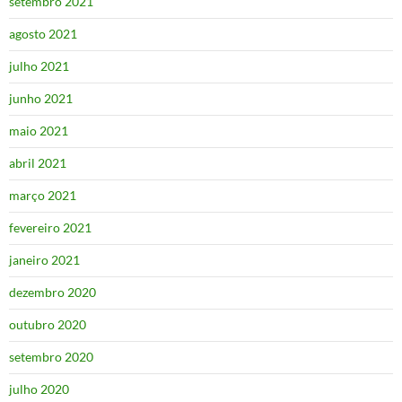
setembro 2021
agosto 2021
julho 2021
junho 2021
maio 2021
abril 2021
março 2021
fevereiro 2021
janeiro 2021
dezembro 2020
outubro 2020
setembro 2020
julho 2020