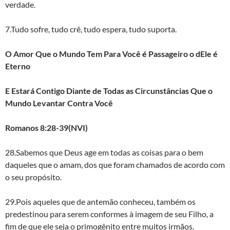
verdade.
7.Tudo sofre, tudo crê, tudo espera, tudo suporta.
O Amor Que o Mundo Tem Para Você é Passageiro o dEle é
Eterno
E Estará Contigo Diante de Todas as Circunstâncias Que o
Mundo Levantar Contra Você
Romanos 8:28-39(NVI)
28.Sabemos que Deus age em todas as coisas para o bem
daqueles que o amam, dos que foram chamados de acordo com
o seu propósito.
29.Pois aqueles que de antemão conheceu, também os
predestinou para serem conformes à imagem de seu Filho, a
fim de que ele seja o primogênito entre muitos irmãos.