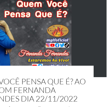
VOCÊ PENSA QUE É? AO
COM FERNANDA
DES DIA 22/11/2022