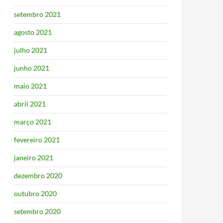
setembro 2021
agosto 2021
julho 2021
junho 2021
maio 2021
abril 2021
março 2021
fevereiro 2021
janeiro 2021
dezembro 2020
outubro 2020
setembro 2020