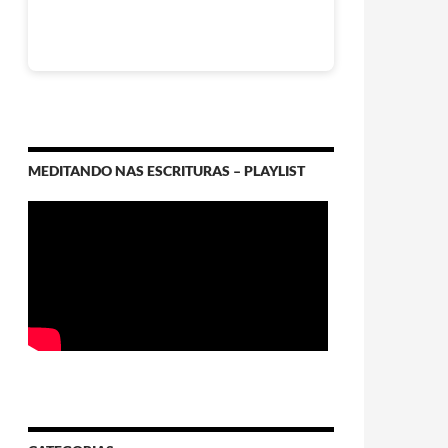
MEDITANDO NAS ESCRITURAS – PLAYLIST