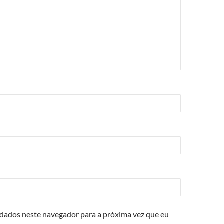
 dados neste navegador para a próxima vez que eu