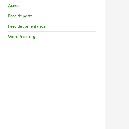
Acessar
Feed de posts
Feed de comentários
WordPress.org