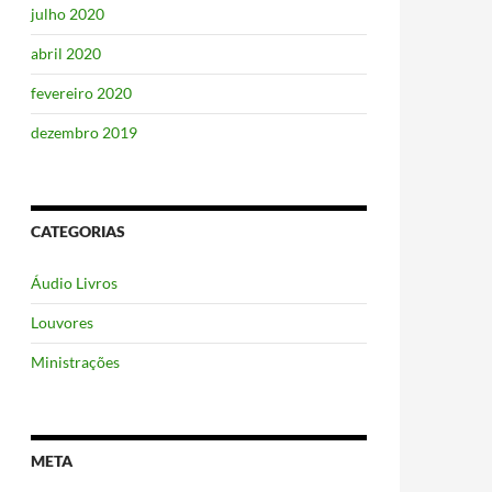
julho 2020
abril 2020
fevereiro 2020
dezembro 2019
CATEGORIAS
Áudio Livros
Louvores
Ministrações
META