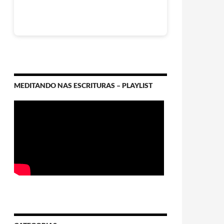
MEDITANDO NAS ESCRITURAS – PLAYLIST