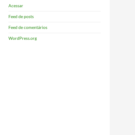
Acessar
Feed de posts
Feed de comentários
WordPress.org