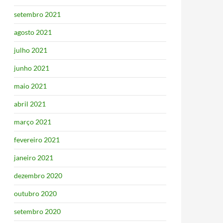
setembro 2021
agosto 2021
julho 2021
junho 2021
maio 2021
abril 2021
março 2021
fevereiro 2021
janeiro 2021
dezembro 2020
outubro 2020
setembro 2020