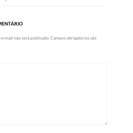
MENTÁRIO
 e-mail não será publicado.
Campos obrigatórios são