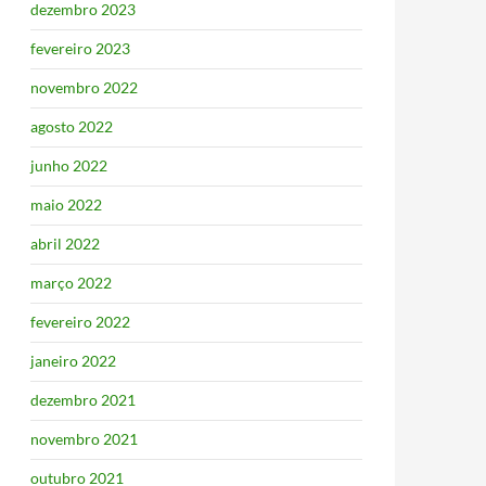
dezembro 2023
fevereiro 2023
novembro 2022
agosto 2022
junho 2022
maio 2022
abril 2022
março 2022
fevereiro 2022
janeiro 2022
dezembro 2021
novembro 2021
outubro 2021