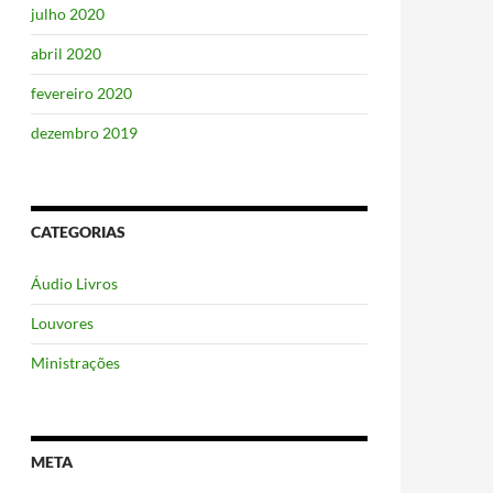
julho 2020
abril 2020
fevereiro 2020
dezembro 2019
CATEGORIAS
Áudio Livros
Louvores
Ministrações
META