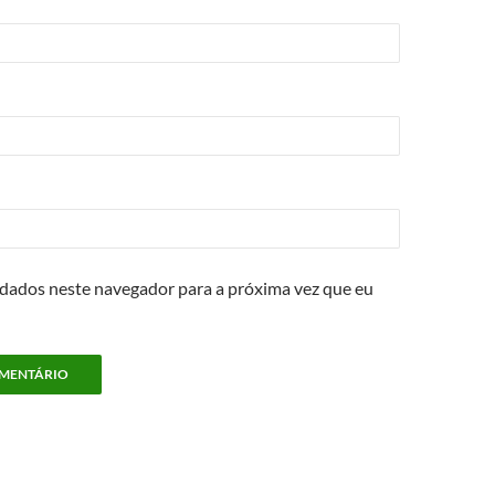
 dados neste navegador para a próxima vez que eu