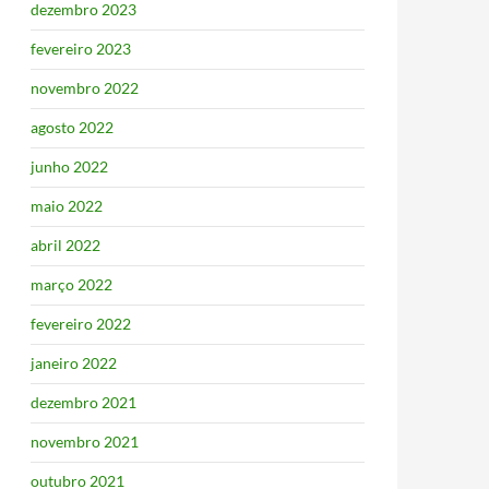
dezembro 2023
fevereiro 2023
novembro 2022
agosto 2022
junho 2022
maio 2022
abril 2022
março 2022
fevereiro 2022
janeiro 2022
dezembro 2021
novembro 2021
outubro 2021