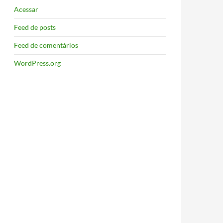
Acessar
Feed de posts
Feed de comentários
WordPress.org