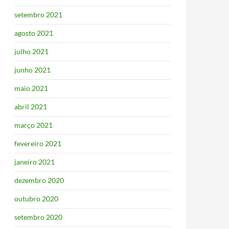
setembro 2021
agosto 2021
julho 2021
junho 2021
maio 2021
abril 2021
março 2021
fevereiro 2021
janeiro 2021
dezembro 2020
outubro 2020
setembro 2020