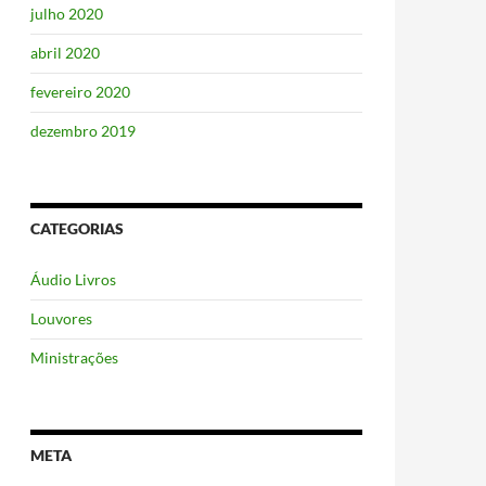
julho 2020
abril 2020
fevereiro 2020
dezembro 2019
CATEGORIAS
Áudio Livros
Louvores
Ministrações
META