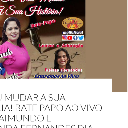
U MUDAR A SUA
IA! BATE PAPO AO VIVO
AIMUNDO E