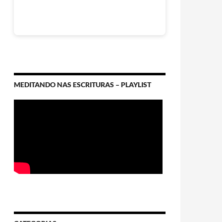
MEDITANDO NAS ESCRITURAS – PLAYLIST