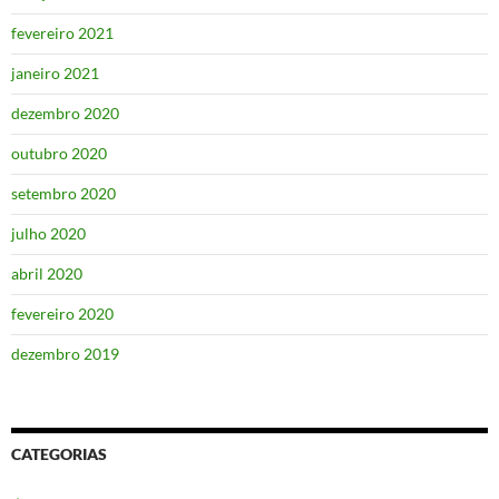
fevereiro 2021
janeiro 2021
dezembro 2020
outubro 2020
setembro 2020
julho 2020
abril 2020
fevereiro 2020
dezembro 2019
CATEGORIAS