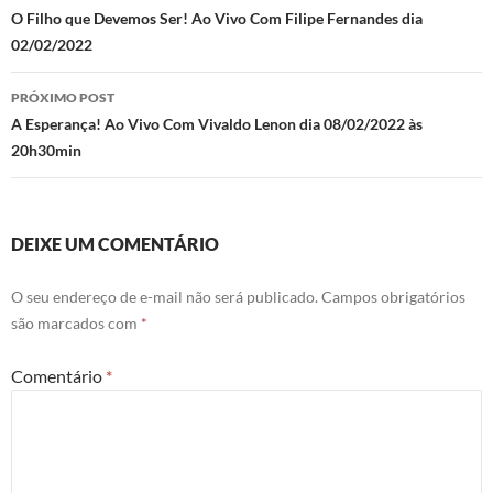
de
O Filho que Devemos Ser! Ao Vivo Com Filipe Fernandes dia
02/02/2022
posts
PRÓXIMO POST
A Esperança! Ao Vivo Com Vivaldo Lenon dia 08/02/2022 às
20h30min
DEIXE UM COMENTÁRIO
O seu endereço de e-mail não será publicado.
Campos obrigatórios
são marcados com
*
Comentário
*