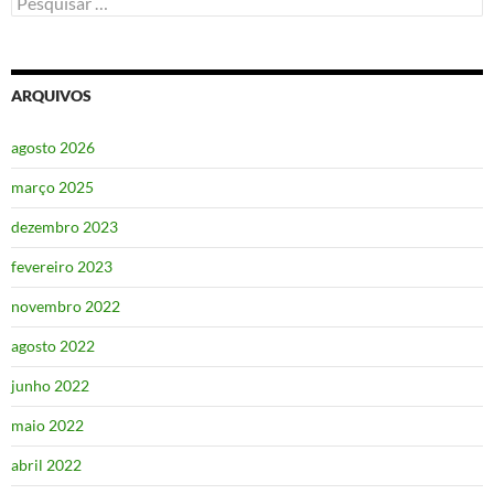
por:
ARQUIVOS
agosto 2026
março 2025
dezembro 2023
fevereiro 2023
novembro 2022
agosto 2022
junho 2022
maio 2022
abril 2022