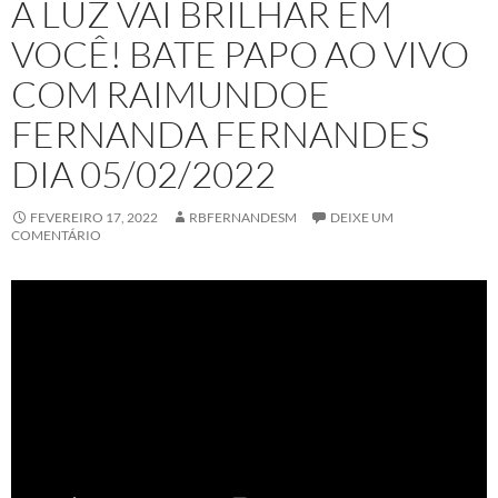
A LUZ VAI BRILHAR EM
VOCÊ! BATE PAPO AO VIVO
COM RAIMUNDOE
FERNANDA FERNANDES
DIA 05/02/2022
FEVEREIRO 17, 2022
RBFERNANDESM
DEIXE UM
COMENTÁRIO