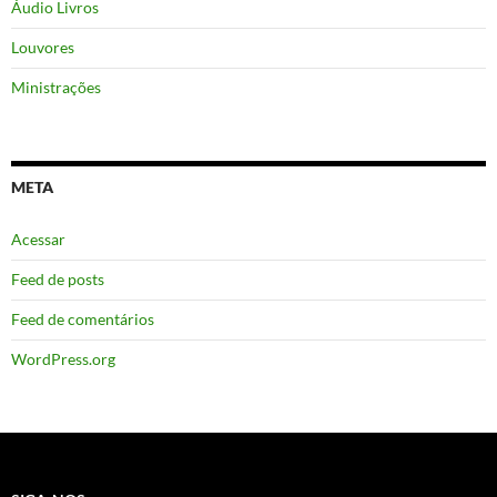
Áudio Livros
Louvores
Ministrações
META
Acessar
Feed de posts
Feed de comentários
WordPress.org