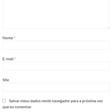
Nome
*
E-mail
*
Site
Salvar meus dados neste navegador para a próxima vez
que eu comentar.