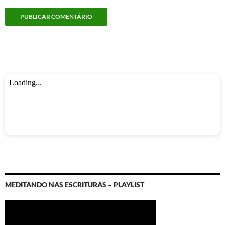
MEDITANDO NAS ESCRITURAS – PLAYLIST