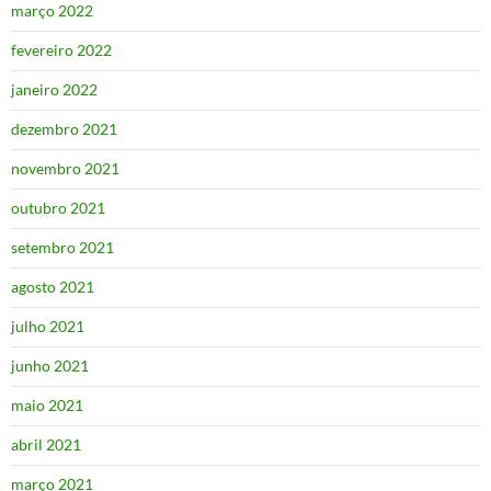
março 2022
fevereiro 2022
janeiro 2022
dezembro 2021
novembro 2021
outubro 2021
setembro 2021
agosto 2021
julho 2021
junho 2021
maio 2021
abril 2021
março 2021