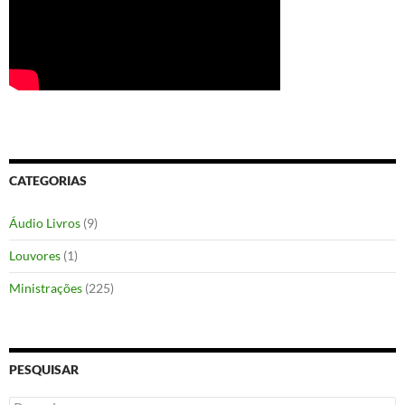
CATEGORIAS
Áudio Livros
(9)
Louvores
(1)
Ministrações
(225)
PESQUISAR
Pesquisar