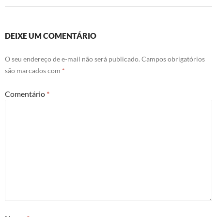
DEIXE UM COMENTÁRIO
O seu endereço de e-mail não será publicado.
Campos obrigatórios
são marcados com
*
Comentário
*