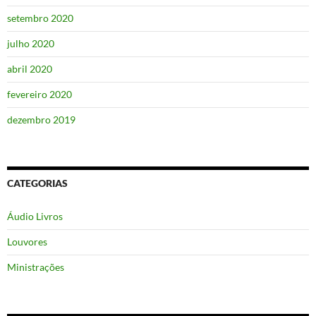
setembro 2020
julho 2020
abril 2020
fevereiro 2020
dezembro 2019
CATEGORIAS
Áudio Livros
Louvores
Ministrações