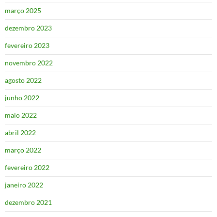
março 2025
dezembro 2023
fevereiro 2023
novembro 2022
agosto 2022
junho 2022
maio 2022
abril 2022
março 2022
fevereiro 2022
janeiro 2022
dezembro 2021