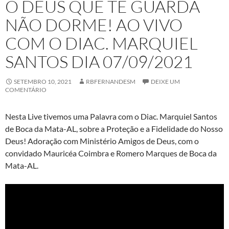
O DEUS QUE TE GUARDA
NÃO DORME! AO VIVO
COM O DIAC. MARQUIEL
SANTOS DIA 07/09/2021
SETEMBRO 10, 2021
RBFERNANDESM
DEIXE UM
COMENTÁRIO
Nesta Live tivemos uma Palavra com o Diac. Marquiel Santos
de Boca da Mata-AL, sobre a Proteção e a Fidelidade do Nosso
Deus! Adoração com Ministério Amigos de Deus, com o
convidado Mauricéa Coimbra e Romero Marques de Boca da
Mata-AL.