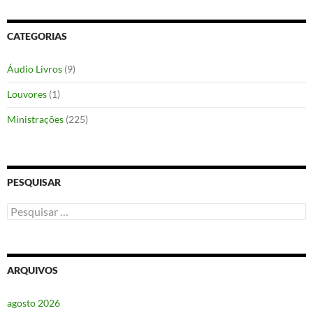
CATEGORIAS
Áudio Livros
(9)
Louvores
(1)
Ministrações
(225)
PESQUISAR
Pesquisar
por:
ARQUIVOS
agosto 2026