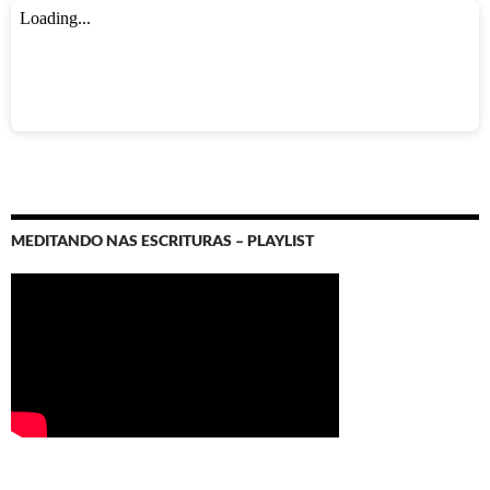
MEDITANDO NAS ESCRITURAS – PLAYLIST