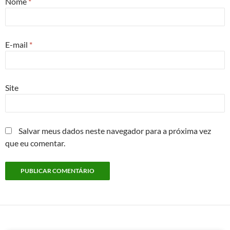
Nome
*
E-mail
*
Site
Salvar meus dados neste navegador para a próxima vez
que eu comentar.