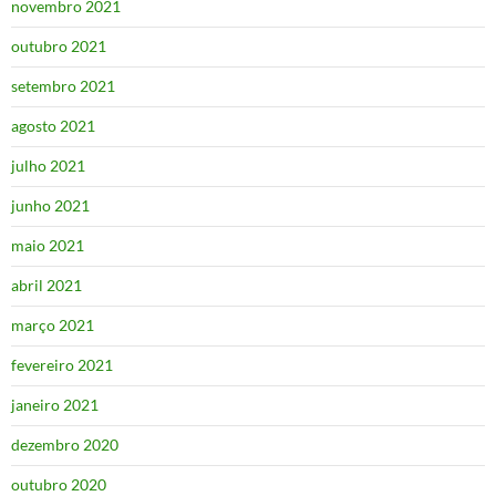
novembro 2021
outubro 2021
setembro 2021
agosto 2021
julho 2021
junho 2021
maio 2021
abril 2021
março 2021
fevereiro 2021
janeiro 2021
dezembro 2020
outubro 2020