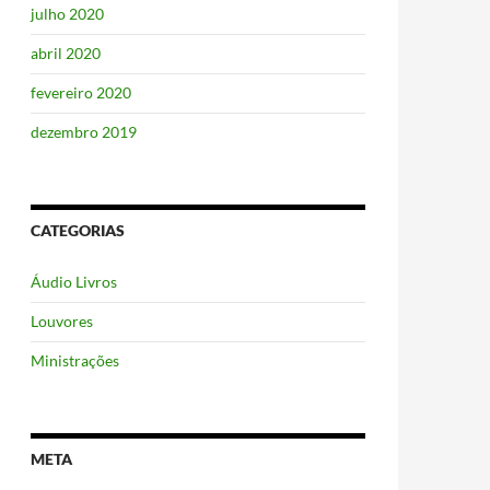
julho 2020
abril 2020
fevereiro 2020
dezembro 2019
CATEGORIAS
Áudio Livros
Louvores
Ministrações
META