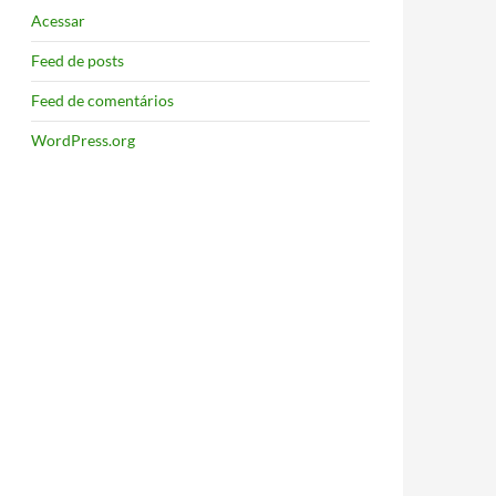
Acessar
Feed de posts
Feed de comentários
WordPress.org