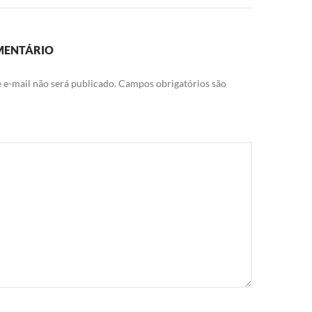
MENTÁRIO
 e-mail não será publicado.
Campos obrigatórios são