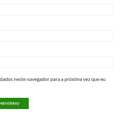
 dados neste navegador para a próxima vez que eu