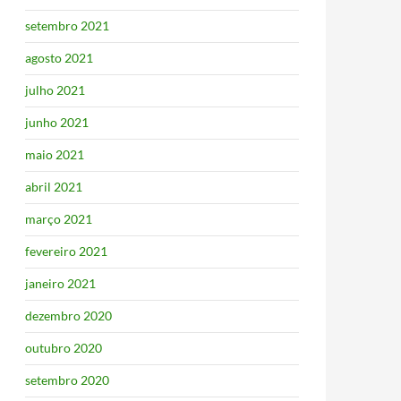
setembro 2021
agosto 2021
julho 2021
junho 2021
maio 2021
abril 2021
março 2021
fevereiro 2021
janeiro 2021
dezembro 2020
outubro 2020
setembro 2020