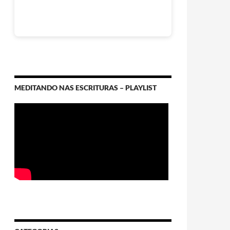
MEDITANDO NAS ESCRITURAS – PLAYLIST