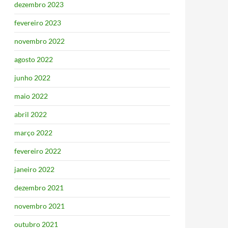
dezembro 2023
fevereiro 2023
novembro 2022
agosto 2022
junho 2022
maio 2022
abril 2022
março 2022
fevereiro 2022
janeiro 2022
dezembro 2021
novembro 2021
outubro 2021