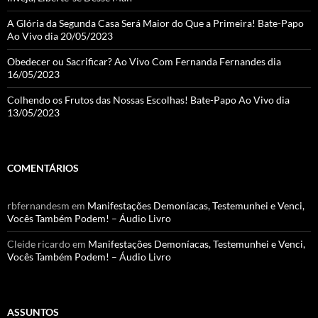
A Glória da Segunda Casa Será Maior do Que a Primeira! Bate-Papo
Ao Vivo dia 20/05/2023
Obedecer ou Sacrificar? Ao Vivo Com Fernanda Fernandes dia
16/05/2023
Colhendo os Frutos das Nossas Escolhas! Bate-Papo Ao Vivo dia
13/05/2023
COMENTÁRIOS
rbfernandesm
em
Manifestações Demoníacas, Testemunhei e Venci,
Vocês Também Podem! – Áudio Livro
Cleide ricardo
em
Manifestações Demoníacas, Testemunhei e Venci,
Vocês Também Podem! – Áudio Livro
ASSUNTOS