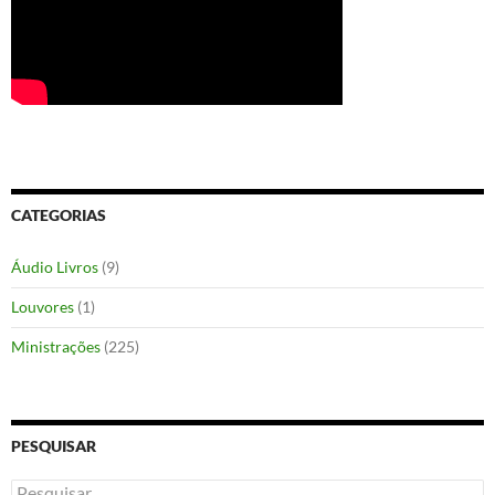
CATEGORIAS
Áudio Livros
(9)
Louvores
(1)
Ministrações
(225)
PESQUISAR
Pesquisar