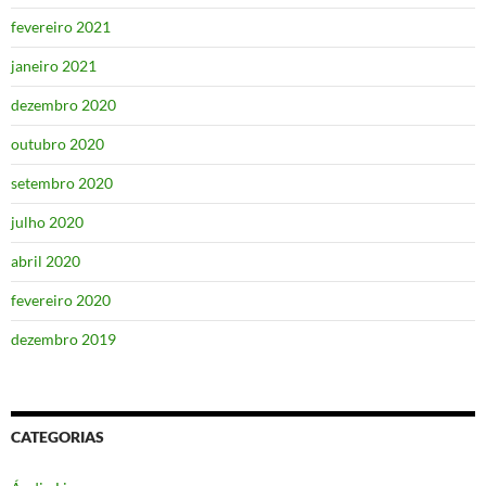
fevereiro 2021
janeiro 2021
dezembro 2020
outubro 2020
setembro 2020
julho 2020
abril 2020
fevereiro 2020
dezembro 2019
CATEGORIAS