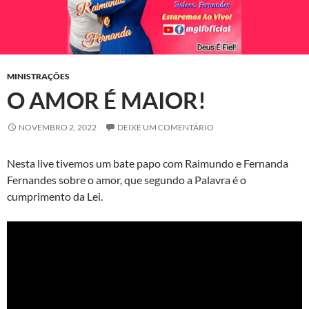
MINISTRAÇÕES
O AMOR É MAIOR!
NOVEMBRO 2, 2022
DEIXE UM COMENTÁRIO
Nesta live tivemos um bate papo com Raimundo e Fernanda
Fernandes sobre o amor, que segundo a Palavra é o
cumprimento da Lei.