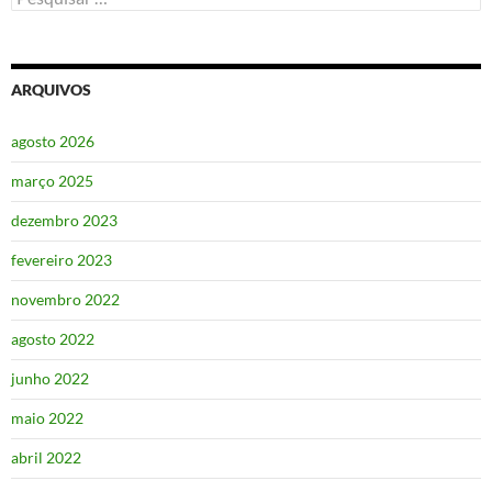
por:
ARQUIVOS
agosto 2026
março 2025
dezembro 2023
fevereiro 2023
novembro 2022
agosto 2022
junho 2022
maio 2022
abril 2022