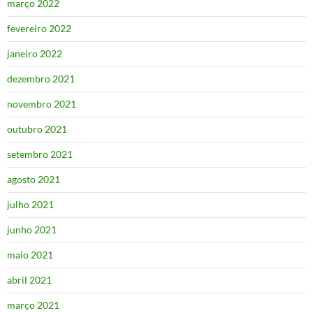
março 2022
fevereiro 2022
janeiro 2022
dezembro 2021
novembro 2021
outubro 2021
setembro 2021
agosto 2021
julho 2021
junho 2021
maio 2021
abril 2021
março 2021